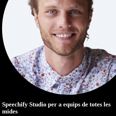
Speechify Studio per a equips de totes les
mides