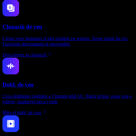
Clonació de veu
Clona veus humanes d’alta qualitat en segons. Sense instal·lar res.
Funciona directament al navegador.
Descobreix la clonació
Dobl. de veu
Crea doblatges realistes a l’instant amb IA. Narra textos, posa veu a
vídeos, qualsevol peça i estil.
Mira el dobl. de veu