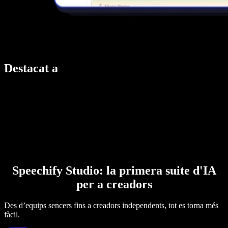
Destacat a
Speechify Studio: la primera suite d'IA
per a creadors
Des d’equips sencers fins a creadors independents, tot es torna més
fàcil.