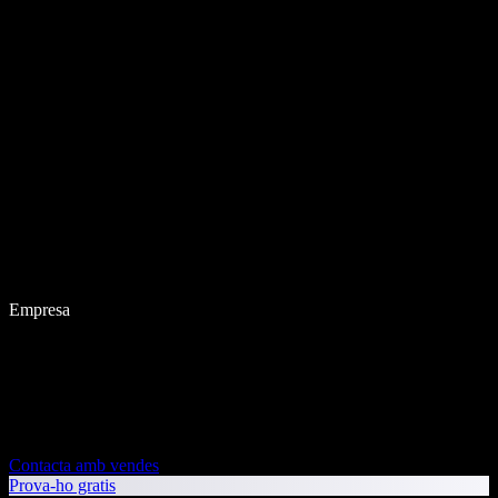
Empresa
Contacta amb vendes
Prova-ho gratis