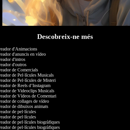
Descobreix-ne més
eador d'Animacions
eador d'anuncis en vídeo
eador d'intros
eador d'outros
eador de Comercials
eador de Pel·lícules Musicals
eador de Pel·lícules de Misteri
eador de Reels d’Instagram
eador de Videoclips Musicals
eador de Vídeos de Comentari
eador de collages de vídeo
eador de dibuixos animats
eador de pel·lícules
eador de pel·lícules
eador de pel·lícules biogràfiques
eador de pel·lícules biogràfiques