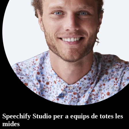
Speechify Studio per a equips de totes les
mides