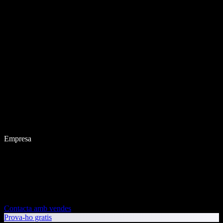
Empresa
Contacta amb vendes
Prova-ho gratis