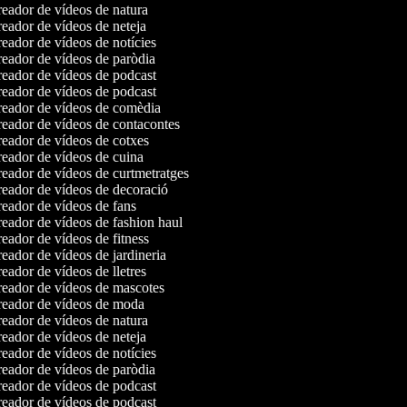
eador de vídeos de natura
eador de vídeos de neteja
eador de vídeos de notícies
eador de vídeos de paròdia
eador de vídeos de podcast
eador de vídeos de podcast
eador de vídeos de comèdia
eador de vídeos de contacontes
eador de vídeos de cotxes
eador de vídeos de cuina
eador de vídeos de curtmetratges
eador de vídeos de decoració
eador de vídeos de fans
eador de vídeos de fashion haul
eador de vídeos de fitness
eador de vídeos de jardineria
eador de vídeos de lletres
eador de vídeos de mascotes
eador de vídeos de moda
eador de vídeos de natura
eador de vídeos de neteja
eador de vídeos de notícies
eador de vídeos de paròdia
eador de vídeos de podcast
eador de vídeos de podcast