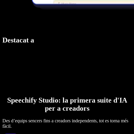
Destacat a
Speechify Studio: la primera suite d'IA
per a creadors
Des d’equips sencers fins a creadors independents, tot es torna més
fàcil.