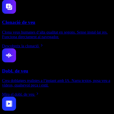
Clonació de veu
Clona veus humanes d’alta qualitat en segons. Sense instal·lar res.
Funciona directament al navegador.
Descobreix la clonació
Dobl. de veu
Crea doblatges realistes a l’instant amb IA. Narra textos, posa veu a
vídeos, qualsevol peça i estil.
Mira el dobl. de veu