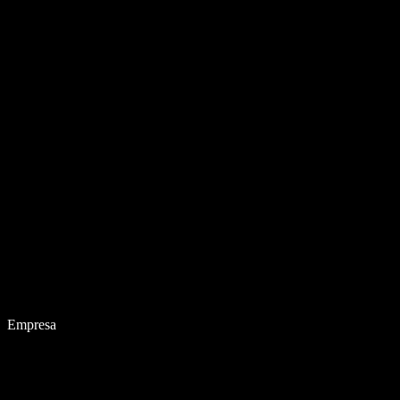
Empresa