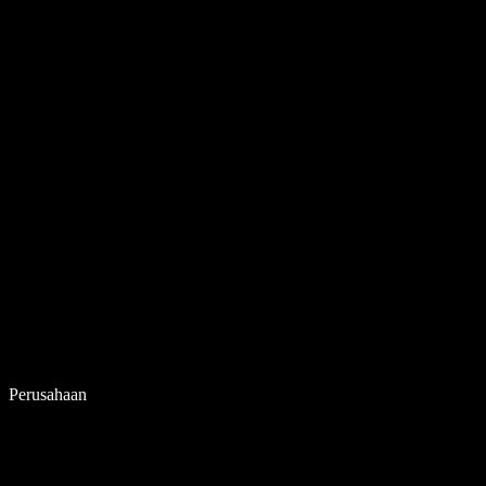
Perusahaan