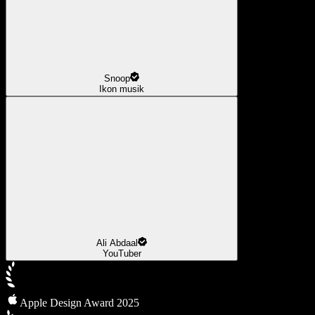
Snoop
Ikon musik
Ali Abdaal
YouTuber
Apple Design Award 2025