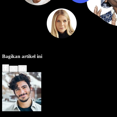
Bagikan artikel ini