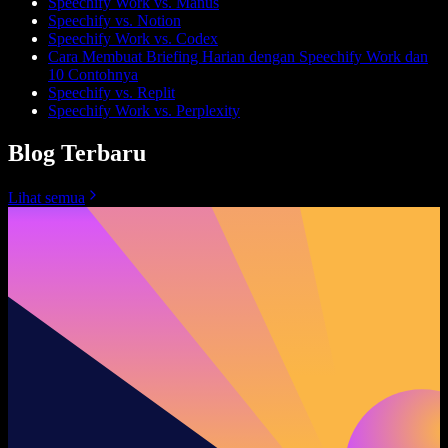
Speechify Work vs. Manus
Speechify vs. Notion
Speechify Work vs. Codex
Cara Membuat Briefing Harian dengan Speechify Work dan
10 Contohnya
Speechify vs. Replit
Speechify Work vs. Perplexity
Blog Terbaru
Lihat semua