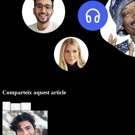
Comparteix aquest article