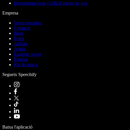
Documentació de l’API d’agents de veu
Empresa
Sobre nosaltres
Contacte
Blog
Feina
Afiliats
Ajuda
Estat del servei
Premsa
Kit de marca
Segueix Speechify
Baixa l'aplicació