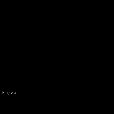
Empresa