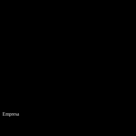
Empresa