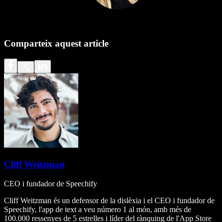
Comparteix aquest article
Cliff Weitzman
CEO i fundador de Speechify
Cliff Weitzman és un defensor de la dislèxia i el CEO i fundador de
Speechify, l'app de text a veu número 1 al món, amb més de
100.000 ressenyes de 5 estrelles i líder del rànquing de l'App Store