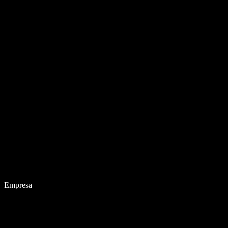
Empresa