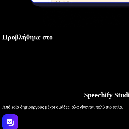
Προβλήθηκε στο
Speechify Stu
Από solo δημιουργούς μέχρι ομάδες, όλα γίνονται πολύ πιο απλά.