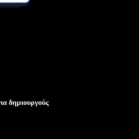
ια δημιουργούς