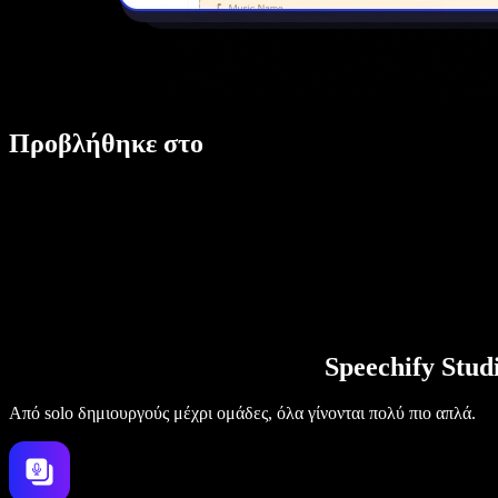
Προβλήθηκε στο
Speechify Stu
Από solo δημιουργούς μέχρι ομάδες, όλα γίνονται πολύ πιο απλά.