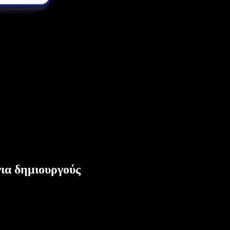
ια δημιουργούς