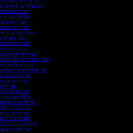
יוצר הווידאו לפודקאס
יוצר הווידאו של Windows
יוצר הזמנות וידא
יוצר וידאו ASMR
יוצר וידאו אופנ
יוצר וידאו לאמנו
יוצר וידאו לאנדרואי
יוצר וידאו להיג
יוצר וידאו לטיולי
יוצר וידאו ליוטי
יוצר וידאו לסיורי בתי
יוצר וידאו לעשה זאת בעצמ
יוצר וידאו לפודקאס
יוצר וידאו לרשתות חברתיו
יוצר וידאו מתמונו
יוצר וידאו קליפי
יוצר ולוג
יוצר מודעות וידא
יוצר סרטוני Q&A
יוצר סרטוני אנבוקסינ
יוצר סרטוני ביקור
יוצר סרטוני בישו
יוצר סרטוני גיימי
יוצר סרטוני דיבוב קול
יוצר סרטוני הדגמ