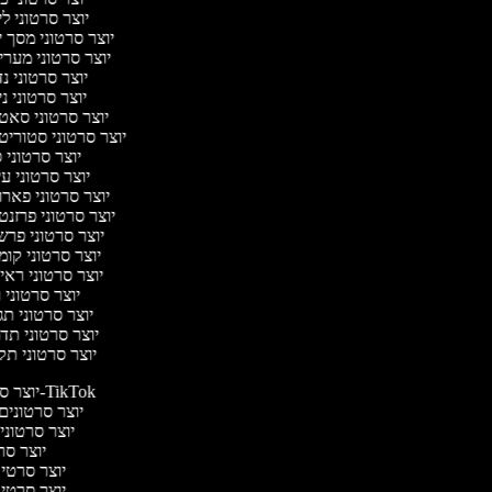
יוצר סרטוני ל
יוצר סרטוני מסך 
יוצר סרטוני מער
יוצר סרטוני נ
יוצר סרטוני ני
יוצר סרטוני סא
יוצר סרטוני סטוריט
יוצר סרטוני 
יוצר סרטוני ע
יוצר סרטוני פאר
יוצר סרטוני פרזנ
יוצר סרטוני פר
יוצר סרטוני קו
יוצר סרטוני ראי
יוצר סרטוני
יוצר סרטוני ת
יוצר סרטוני ת
יוצר סרטוני ת
יוצר סרטונים ל-TikTok
יוצר סרטונים מ
יוצר סרטונים
יוצר סרט
יוצר סרטי ב
יוצר סרטי ב