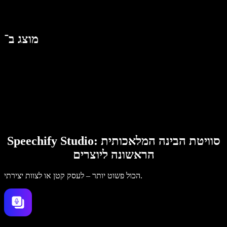
מוצג ב־
Speechify Studio: סוויטת הבינה המלאכותית
הראשונה ליוצרים
הכול פשוט יותר – לעסק קטן או לצוות יצירתי.