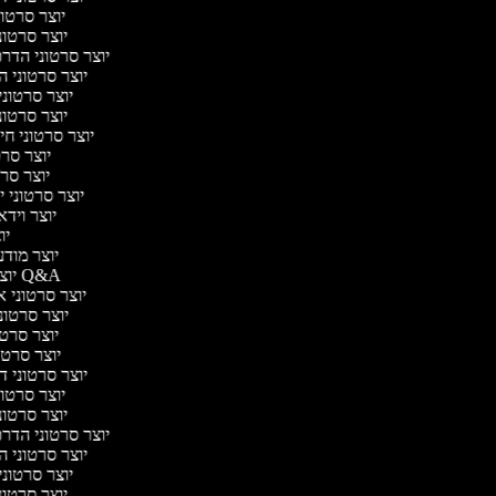
יוצר סרטוני
יוצר סרטוני
יוצר סרטוני הדרכת
יוצר סרטוני הו
יוצר סרטוני 
יוצר סרטוני
יוצר סרטוני חיו
יוצר סרטו
יוצר סרטו
יוצר סרטוני יו
יוצר וידאו
יוצ
יוצר מודעו
יוצר סרטוני Q&A
יוצר סרטוני אנ
יוצר סרטוני
יוצר סרטונ
יוצר סרטוני 
יוצר סרטוני דיב
יוצר סרטוני
יוצר סרטוני
יוצר סרטוני הדרכת
יוצר סרטוני הו
יוצר סרטוני 
יוצר סרטוני