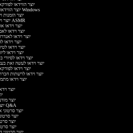
יוצר הווידאו לפוד
יוצר הווידאו של Windows
יוצר הזמנות ו
יוצר וידאו ASMR
יוצר וידאו א
יוצר וידאו לא
יוצר וידאו לאנדר
יוצר וידאו לה
יוצר וידאו לטי
יוצר וידאו ליו
יוצר וידאו לסיורי 
יוצר וידאו לעשה זאת בע
יוצר וידאו לפוד
יוצר וידאו לרשתות חבר
יוצר וידאו מתמ
יוצר וידאו
יוצ
יוצר מודעו
יוצר סרטוני Q&A
יוצר סרטוני אנ
יוצר סרטוני
יוצר סרטונ
יוצר סרטוני 
יוצר סרטוני דיב