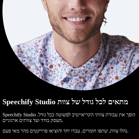
Speechify Studio מתאים לכל גודל של צוות
Speechify Studio הופך את עבודת צוותי הקריאייטיב לפשוטה בכל גודל.
מעסק בודד ועד צוותים ארגוניים.
נהלו צוות, שתפו חומרים, עבדו יחד והוציאו פרויקטים מהר מאי פעם.