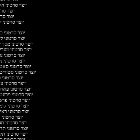
יוצר סרטוני חיו
יוצר סרטו
יוצר סרטו
יוצר סרטוני יו
יוצר סרטוני 
יוצר סרטוני ל
יוצר סרטוני מסך 
יוצר סרטוני מער
יוצר סרטוני נ
יוצר סרטוני ני
יוצר סרטוני סא
יוצר סרטוני סטוריט
יוצר סרטוני 
יוצר סרטוני ע
יוצר סרטוני פאר
יוצר סרטוני פרזנ
יוצר סרטוני פר
יוצר סרטוני קו
יוצר סרטוני ראי
יוצר סרטוני
יוצר סרטוני ת
יוצר סרטוני ת
יוצר סרטוני ת
יוצר סרטוני 