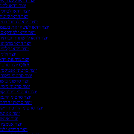
יוצר וידאו לאנדרואי
יוצר וידאו להיג
יוצר וידאו לטיולי
יוצר וידאו ליוטי
יוצר וידאו לסיורי בתי
יוצר וידאו לעשה זאת בעצמ
יוצר וידאו לפודקאס
יוצר וידאו לרשתות חברתיו
יוצר וידאו מתמונו
יוצר וידאו קליפי
יוצר ולוג
יוצר מודעות וידא
יוצר סרטוני Q&A
יוצר סרטוני אנבוקסינ
יוצר סרטוני ביקור
יוצר סרטוני בישו
יוצר סרטוני גיימי
יוצר סרטוני דיבוב קול
יוצר סרטוני הדגמ
יוצר סרטוני הדרכ
יוצר סרטוני הדרכת ריקו
יוצר אאוטר
יוצר אינטר
יוצר אנימציו
יוצר הווידאו למ