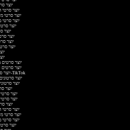
יוצר סרט
יוצר סרטי המ
יוצר סרטי מדע
יוצר סרטי מע
יוצר סרטי
יוצר סר
יוצר סרטי
יוצר סרטי
יוצר סרטי 
יוצר
יוצר
יוצר סרטים מו
יוצר סרטים רו
יוצר סרטונים ל-TikTok
יוצר סרטונים מ
יוצר סרטונים
יוצר סרט
יוצר סרטי ב
יוצר סרטי ב
יוצר סרט
יוצר סרטי המ
יוצר סרטי מדע
יוצר סרטי מע
יוצר סרטי