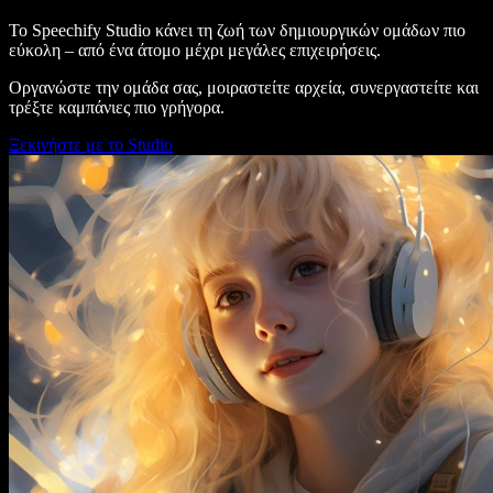
Το Speechify Studio κάνει τη ζωή των δημιουργικών ομάδων πιο
εύκολη – από ένα άτομο μέχρι μεγάλες επιχειρήσεις.
Οργανώστε την ομάδα σας, μοιραστείτε αρχεία, συνεργαστείτε και
τρέξτε καμπάνιες πιο γρήγορα.
Ξεκινήστε με το Studio