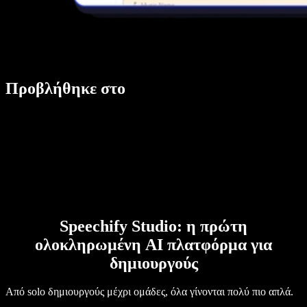
Προβλήθηκε στο
Speechify Studio: η πρώτη
ολοκληρωμένη AI πλατφόρμα για
δημιουργούς
Από solo δημιουργούς μέχρι ομάδες, όλα γίνονται πολύ πιο απλά.