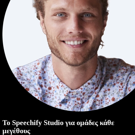
Το Speechify Studio για ομάδες κάθε
μεγέθους