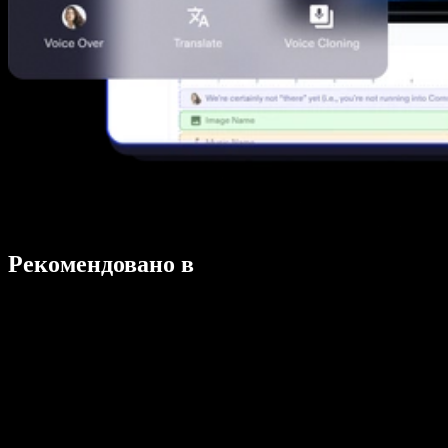
Рекомендовано в