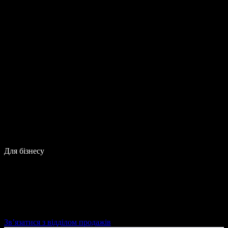
Для бізнесу
Зв’язатися з відділом продажів