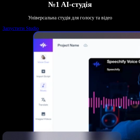
№1 AI-студія
Універсальна студія для голосу та відео
Запустити Studio