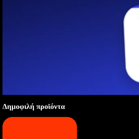
Δημοφιλή προϊόντα