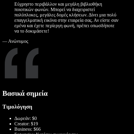
Εύχρηστο περιβάλλον και μεγάλη βιβλιοθήκη
ποιοτικών φωνών. Μπορεί να διαχειριστεί
πολύπλοκες, μεγάλες δομές κλήσεων. Δίνει μια πολύ
επαγγελματική εικόνα στην εταιρεία σας. Αν είστε σαν
εμένα και έχετε περίεργη φωνή, πρέπει οπωσδήποτε
να το δοκιμάσετε!
—
Ανώνυμος
Βασικά σημεία
Τιμολόγηση
Δωρεάν: $0
Creator: $19
Business: $66