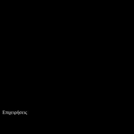
Επιχειρήσεις