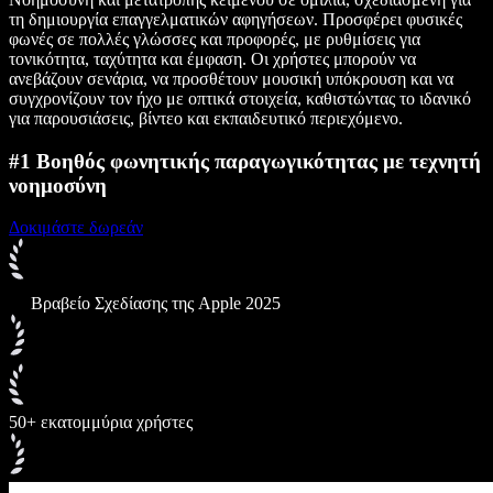
τη δημιουργία επαγγελματικών αφηγήσεων. Προσφέρει φυσικές
φωνές σε πολλές γλώσσες και προφορές, με ρυθμίσεις για
τονικότητα, ταχύτητα και έμφαση. Οι χρήστες μπορούν να
ανεβάζουν σενάρια, να προσθέτουν μουσική υπόκρουση και να
συγχρονίζουν τον ήχο με οπτικά στοιχεία, καθιστώντας το ιδανικό
για παρουσιάσεις, βίντεο και εκπαιδευτικό περιεχόμενο.
#1 Βοηθός φωνητικής παραγωγικότητας με τεχνητή
νοημοσύνη
Δοκιμάστε δωρεάν
Βραβείο Σχεδίασης της Apple 2025
50+ εκατομμύρια χρήστες