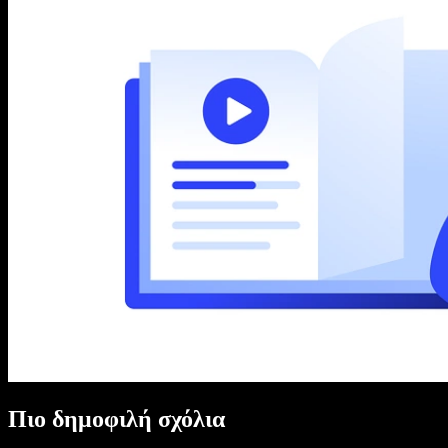
Πιο δημοφιλή σχόλια