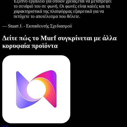
Έξυπνο εργαλείο για όποιον χρειάζεται να μετατρέψει
το σενάριό του σε φωνή. Οι φωνές είναι καλές και τα
χαρακτηριστικά της πλατφόρμας εξαιρετικά για να
πετύχετε το αποτέλεσμα που θέλετε.
—
Stuart J. - Εκπαιδευτής Σχεδιασμού
Δείτε πώς το Murf συγκρίνεται με άλλα
κορυφαία προϊόντα
VS