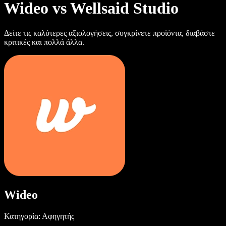
Wideo vs Wellsaid Studio
Δείτε τις καλύτερες αξιολογήσεις, συγκρίνετε προϊόντα, διαβάστε
κριτικές και πολλά άλλα.
Wideo
Κατηγορία: Αφηγητής