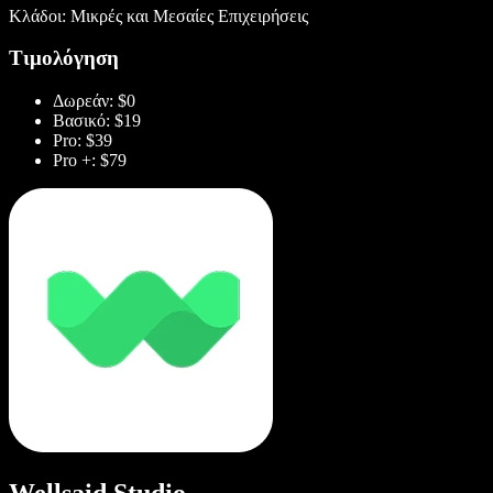
Κλάδοι: Μικρές και Μεσαίες Επιχειρήσεις
Τιμολόγηση
Δωρεάν: $0
Βασικό: $19
Pro: $39
Pro +: $79