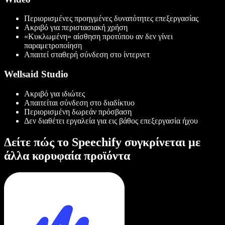
Περιορισμένες προηγμένες δυνατότητες επεξεργασίας
Ακριβό για περιστασιακή χρήση
«Κυκλωμένη» αίσθηση προτύπου αν δεν γίνει
παραμετροποίηση
Απαιτεί σταθερή σύνδεση στο ίντερνετ
Wellsaid Studio
Ακριβό για ιδιώτες
Απαιτείται σύνδεση στο διαδίκτυο
Περιορισμένη δωρεάν πρόσβαση
Δεν διαθέτει εργαλεία για εις βάθος επεξεργασία ήχου
Δείτε πώς το Speechify συγκρίνεται με
άλλα κορυφαία προϊόντα