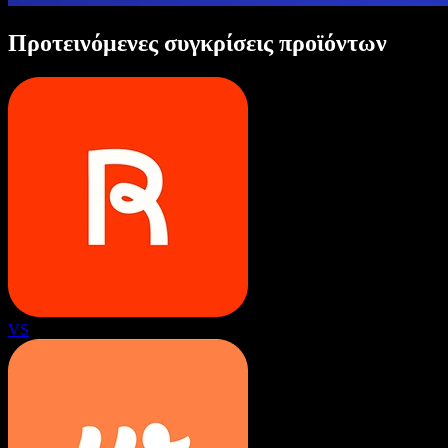
Προτεινόμενες συγκρίσεις προϊόντων
VS