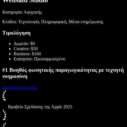
Wellsaid Studio
Κατηγορία: Αφηγητής
Κλάδοι: Τεχνολογία, Πληροφορική, Μέσα ενημέρωσης
Τιμολόγηση
Δωρεάν: $0
Creative: $50
Business: $160
Enterprise: Προσαρμοσμένο
#1 Βοηθός φωνητικής παραγωγικότητας με τεχνητή
νοημοσύνη
Δοκιμάστε δωρεάν
Βραβείο Σχεδίασης της Apple 2025