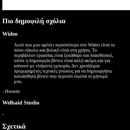
Πιο δημοφιλή σχόλια
Wideo
Αυτό που μου αρέσει περισσότερο στο Wideo είναι το
πόσο εύκολο και βολικό είναι στη χρήση. Το
περιβάλλον εργασίας είναι ξεκάθαρο και διαισθητικό,
οπότε η δημιουργία βίντεο είναι απλή ακόμη και για
κάποιον με ελάχιστη εμπειρία. Δεν χρειάζομαι
προχωρημένες τεχνικές γνώσεις για να δημιουργήσω
καλαίσθητα βίντεο που περνούν σωστά το μήνυμά
μου.
-
Hussein
Wellsaid Studio
-
Σχετικά