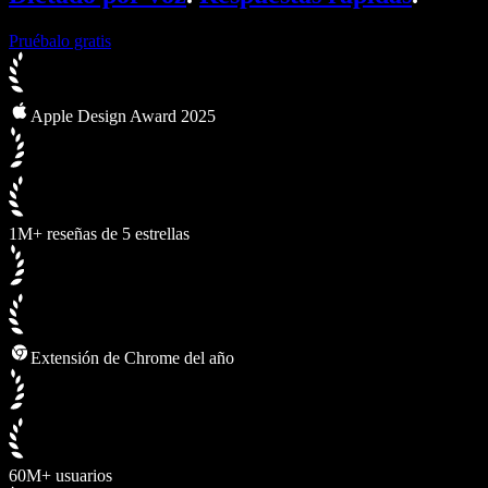
Pruébalo gratis
Apple Design Award 2025
1M+ reseñas de 5 estrellas
Extensión de Chrome del año
60M+ usuarios