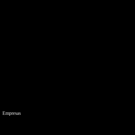
Empresas