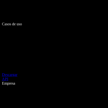
Casos de uso
Descargar
API
Empresa