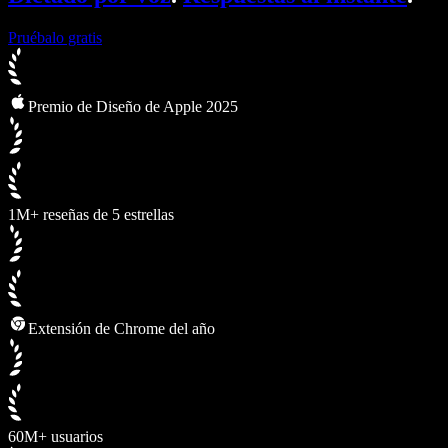
Pruébalo gratis
Premio de Diseño de Apple 2025
1M+ reseñas de 5 estrellas
Extensión de Chrome del año
60M+ usuarios