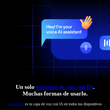
Un solo
asistente de voz con IA
.
Muchas formas de usarlo.
Speechify
es tu capa de voz con IA en todos tus dispositivos