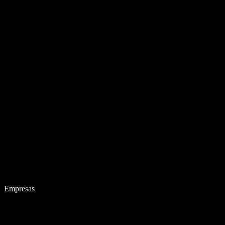
Empresas