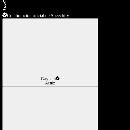
Colaboración oficial de Speechify
Gwyneth
Actriz