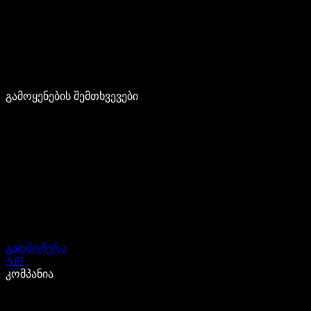
გამოყენების შემთხვევები
გადმოწერა
API
კომპანია