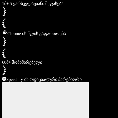
1მ+ 5-ვარსკვლავიანი შეფასება
Chrome-ის წლის გაფართოება
60მ+ მომხმარებელი
Speechify-ის ოფიციალური პარტნიორი