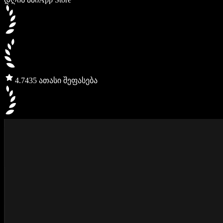
4.7
435 ათასი შეფასება