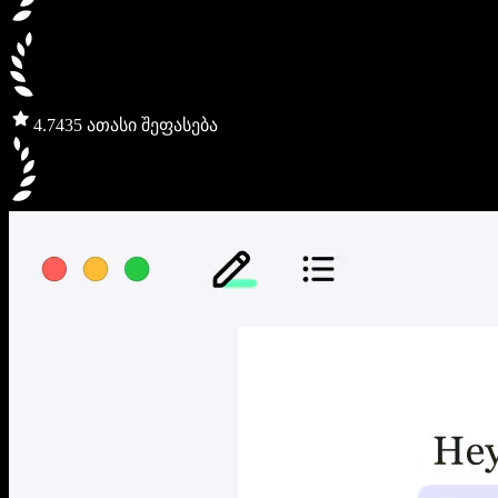
4.7
435 ათასი შეფასება