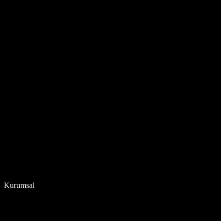
Kurumsal