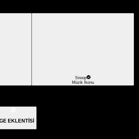
Snoop
Müzik İkonu
GE EKLENTİSİ