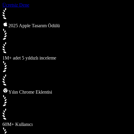
Ücretsiz Dene
2025 Apple Tasarım Ödülü
1M+ adet 5 yıldızlı inceleme
Yılın Chrome Eklentisi
60M+ Kullanıcı