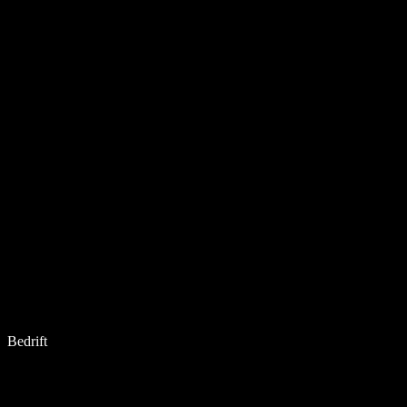
Bedrift