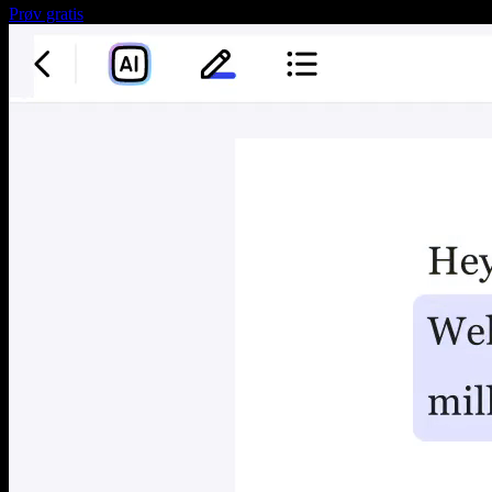
Prøv gratis