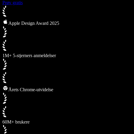
Prøv gratis
Apple Design Award 2025
1M+ 5-stjerners anmeldelser
Årets Chrome-utvidelse
60M+ brukere