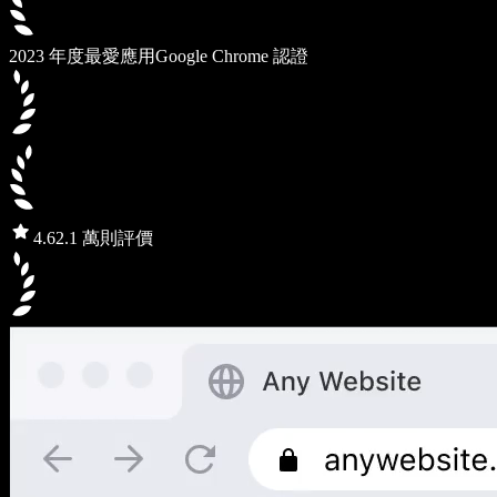
2023 年度最愛應用
Google Chrome 認證
4.6
2.1 萬則評價