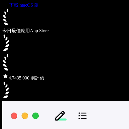
下載 macOS 版
今日最佳應用
App Store
4.7
435,000 則評價