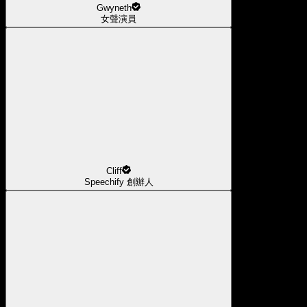
Gwyneth
女聲演員
Cliff
Speechify 創辦人