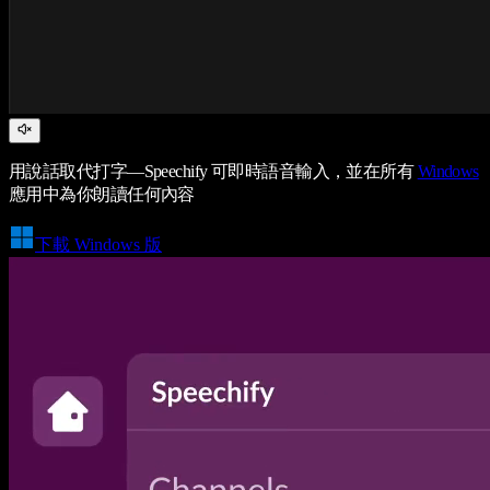
用說話取代打字—Speechify 可即時語音輸入，並在所有
Windows
應用中為你朗讀任何內容
下載 Windows 版