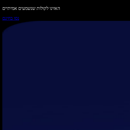
האזינו לקולות שנשמעים אמיתיים
נסו בחינם