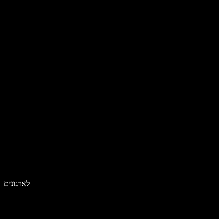
לארגונים