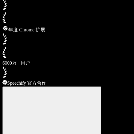
年度 Chrome 扩展
6000万+ 用户
Speechify 官方合作