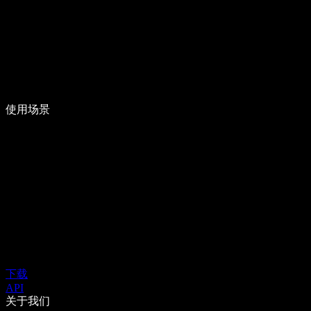
使用场景
下载
API
关于我们