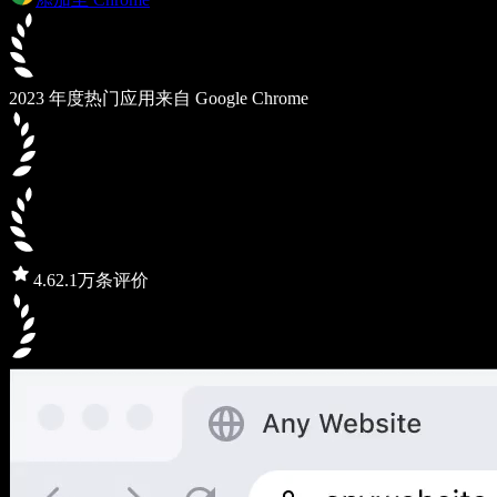
2023 年度热门应用
来自 Google Chrome
4.6
2.1万条评价