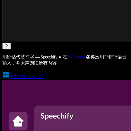
用说话代替打字 — Speechify 可在
Windows
各类应用中进行语音
输入，并大声朗读所有内容
下载 Windows 版