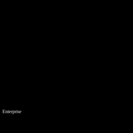
Enterprise