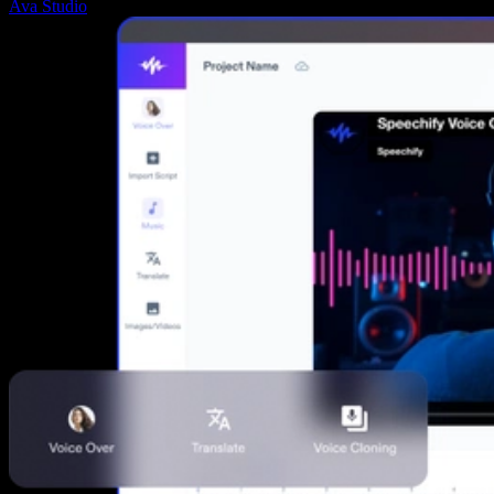
Ava Studio