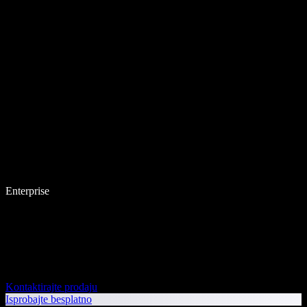
Enterprise
Kontaktirajte prodaju
Isprobajte besplatno