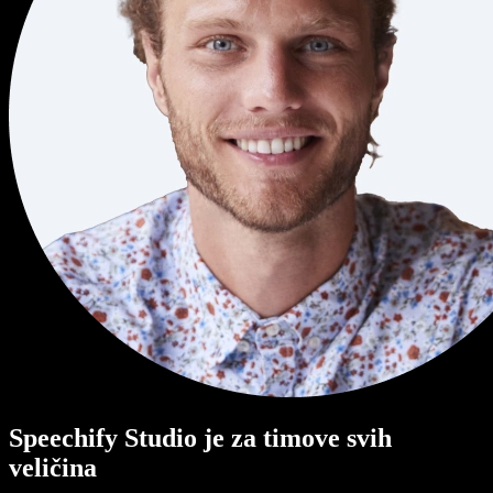
Speechify Studio je za timove svih
veličina