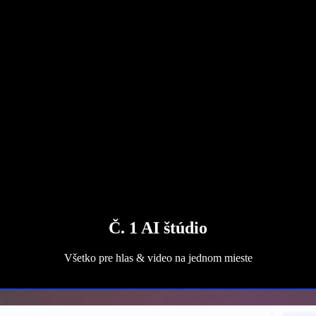
Č. 1 AI štúdio
Všetko pre hlas & video na jednom mieste