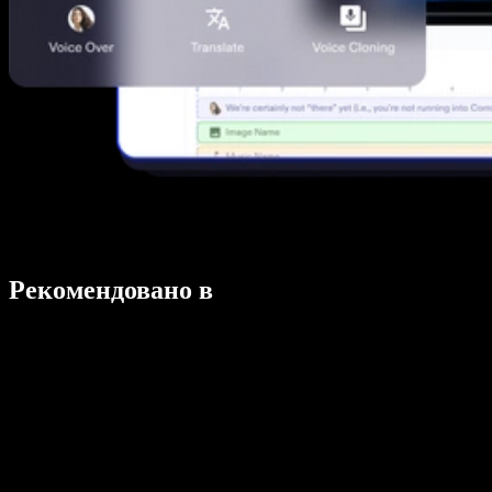
Рекомендовано в