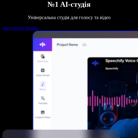
№1 AI-студія
Універсальна студія для голосу та відео
Запустити Studio