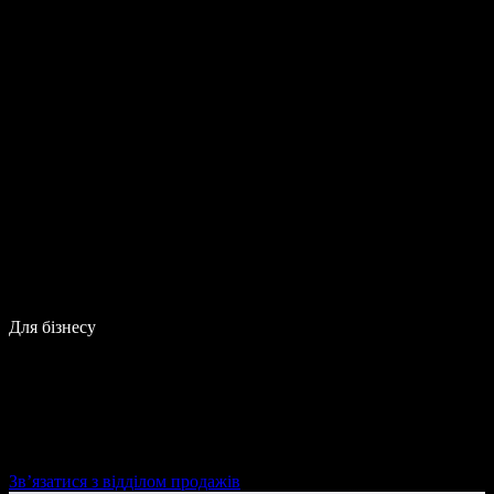
Для бізнесу
Зв’язатися з відділом продажів