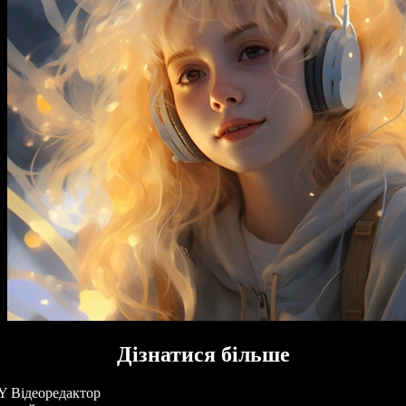
Дізнатися більше
 Відеоредактор