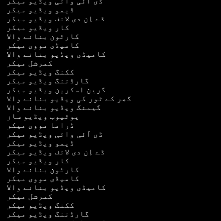
ڈی آئی وائی ویڈیو میکر
ڈیمو ویڈیو میکر
ڈے اِن دی لائف ویڈیو میکر
کار ویڈیو میکر
کارٹون بنانے والا
کامیڈی مووی میکر
کامیڈی ویڈیو بنانے والا
کمرشل میکر
ککنگ ویڈیو میکر
گارڈننگ ویڈیو میکر
گرین اسکرین ویڈیو میکر
گھر کے ٹور کی ویڈیو بنانے والا
گیمنگ ویڈیو بنانے والا
یوٹیوب ویڈیو ساز
ڈراما مووی میکر
ڈی آئی وائی ویڈیو میکر
ڈیمو ویڈیو میکر
ڈے اِن دی لائف ویڈیو میکر
کار ویڈیو میکر
کارٹون بنانے والا
کامیڈی مووی میکر
کامیڈی ویڈیو بنانے والا
کمرشل میکر
ککنگ ویڈیو میکر
گارڈننگ ویڈیو میکر