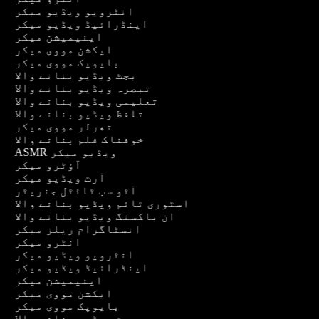
انٹرویو ویڈیو میکر
اینڈرائیڈ ویڈیو میکر
اینیمیشن میکر
ایکشن مووی میکر
بایوپک مووی میکر
بجٹ ویڈیو بنانے والا
تبصرہ ویڈیو بنانے والا
تعلیمی ویڈیو بنانے والا
تلفظ ویڈیو بنانے والا
تھرلر مووی میکر
خوفناک فلم بنانے والا
ASMR ویڈیو میکر
آؤٹرو میکر
آرٹ ویڈیو میکر
آٹو سب ٹائٹل جنریٹر
اسٹوری ٹائم ویڈیو بنانے والا
ان باکسنگ ویڈیو بنانے والا
انسٹاگرام ریلز میکر
انٹرو میکر
انٹرویو ویڈیو میکر
اینڈرائیڈ ویڈیو میکر
اینیمیشن میکر
ایکشن مووی میکر
بایوپک مووی میکر
بجٹ ویڈیو بنانے والا