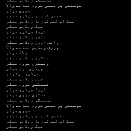
موسیقی پر مبنی مووی بنانے والا
مووی میکر
مووی ٹریلر ویڈیو میکر
میک اپ ٹیوٹوریل ویڈیو میکر
میک ویڈیو میکر
نیوز ویڈیو میکر
نیچر ویڈیو میکر
وائس اوور ویڈیو میکر
ورزش ویڈیو بنانے والا
ولاگ میکر
ونڈوز ویڈیو میکر
ویسٹرن مووی میکر
ویڈیو ایڈ میکر
ویڈیو ایڈیٹر
فین ویڈیو میکر
فینٹسی مووی میکر
لیرک ویڈیو میکر
مسٹری مووی میکر
موسیقی ویڈیو میکر
موسیقی پر مبنی مووی بنانے والا
مووی میکر
مووی ٹریلر ویڈیو میکر
میک اپ ٹیوٹوریل ویڈیو میکر
میک ویڈیو میکر