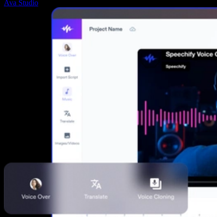
Ava Studio