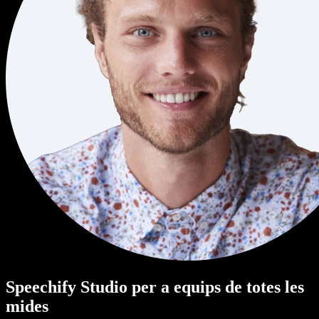
Speechify Studio per a equips de totes les
mides