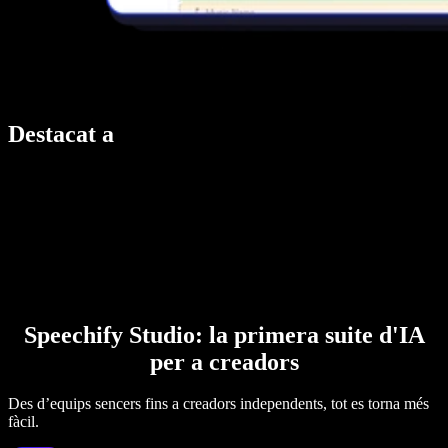
Destacat a
Speechify Studio: la primera suite d'IA
per a creadors
Des d’equips sencers fins a creadors independents, tot es torna més
fàcil.