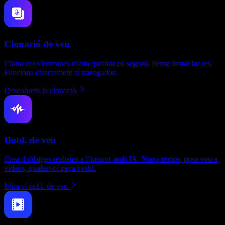
Clonació de veu
Clona veus humanes d’alta qualitat en segons. Sense instal·lar res.
Funciona directament al navegador.
Descobreix la clonació
Dobl. de veu
Crea doblatges realistes a l’instant amb IA. Narra textos, posa veu a
vídeos, qualsevol peça i estil.
Mira el dobl. de veu