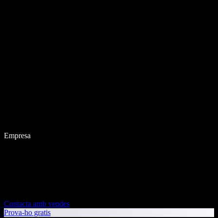
Empresa
Contacta amb vendes
Prova-ho gratis