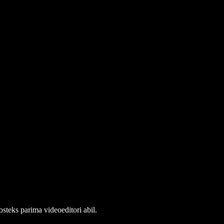
steks parima videoeditori abil.