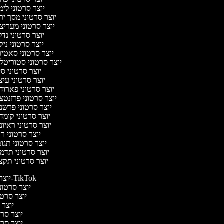
יוצר סרטוני לי
יוצר סרטוני מסך יר
יוצר סרטוני מעריצ
יוצר סרטוני נד
יוצר סרטוני ניק
יוצר סרטוני סאטי
יוצר סרטוני סטוריטלי
יוצר סרטוני ס
יוצר סרטוני עיצ
יוצר סרטוני פארוד
יוצר סרטוני פרזנטצ
יוצר סרטוני פרשנ
יוצר סרטוני קומד
יוצר סרטוני ראיונ
יוצר סרטוני ר
יוצר סרטוני תגו
יוצר סרטוני תדמ
יוצר סרטוני תקצ
יוצר סרטונים ל-TikTok
יוצר סרטוני
יוצר סרטונ
יוצר ס
יוצר סרטי
יוצר סרטי