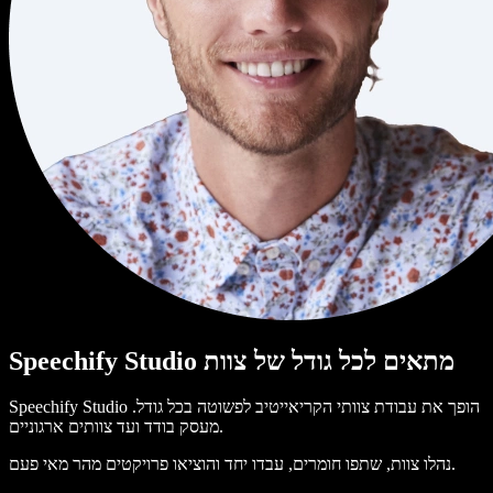
Speechify Studio מתאים לכל גודל של צוות
Speechify Studio הופך את עבודת צוותי הקריאייטיב לפשוטה בכל גודל.
מעסק בודד ועד צוותים ארגוניים.
נהלו צוות, שתפו חומרים, עבדו יחד והוציאו פרויקטים מהר מאי פעם.