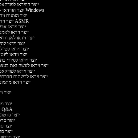
יוצר הווידאו לפודקא
יוצר הווידאו של Windows
יוצר הזמנות וי
יוצר וידאו ASMR
יוצר וידאו או
יוצר וידאו לאמנ
יוצר וידאו לאנדרוא
יוצר וידאו להי
יוצר וידאו לטיו
יוצר וידאו ליוט
יוצר וידאו לסיורי ב
יוצר וידאו לעשה זאת בעצ
יוצר וידאו לפודקא
יוצר וידאו לרשתות חברתי
יוצר וידאו מתמונ
יוצר ויד
י
יוצר מוד
יוצר סרטוני Q&A
יוצר סרטוני 
יוצר סרטו
יוצר סרט
יוצר סרטו
יוצר סרטוני ד