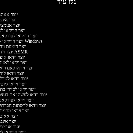
גלו עוד
יוצר אאוט
יוצר אינט
יוצר אנימצי
יוצר הווידאו ל
יוצר הווידאו לפודקא
יוצר הווידאו של Windows
יוצר הזמנות וי
יוצר וידאו ASMR
יוצר וידאו או
יוצר וידאו לאמנ
יוצר וידאו לאנדרוא
יוצר וידאו להי
יוצר וידאו לטיו
יוצר וידאו ליוט
יוצר וידאו לסיורי ב
יוצר וידאו לעשה זאת בעצ
יוצר וידאו לפודקא
יוצר וידאו לרשתות חברתי
יוצר וידאו מתמונ
יוצר אאוט
יוצר אינט
יוצר אנימצי
יוצר הווידאו ל