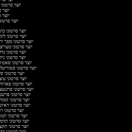
יוצר סרטוני 
יוצר ס
יוצר סר
יוצר סרטוני 
יוצר סרטוני כו
יוצר סרטוני לי
יוצר סרטוני מסך יר
יוצר סרטוני מעריצ
יוצר סרטוני נד
יוצר סרטוני ניק
יוצר סרטוני סאטי
יוצר סרטוני סטוריטלי
יוצר סרטוני ס
יוצר סרטוני עיצ
יוצר סרטוני פארוד
יוצר סרטוני פרזנטצ
יוצר סרטוני פרשנ
יוצר סרטוני קומד
יוצר סרטוני ראיונ
יוצר סרטוני ר
יוצר סרטוני תגו
יוצר סרטוני תדמ
יוצר סרטוני תקצ
יוצר סרטוני כו