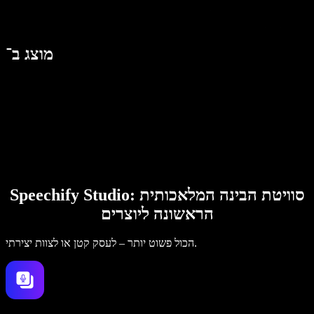
מוצג ב־
Speechify Studio: סוויטת הבינה המלאכותית
הראשונה ליוצרים
הכול פשוט יותר – לעסק קטן או לצוות יצירתי.