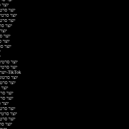
יוצר ס
יוצר סרטי 
יוצר סרטי מ
יוצר סרטי 
יוצר סר
יוצר 
יוצר סר
יוצר סר
יוצר סר
יו
יו
יוצר סרטים 
יוצר סרטים 
יוצר סרטונים ל-TikTok
יוצר סרטוני
יוצר סרטונ
יוצר ס
יוצר סרטי
יוצר סרטי
יוצר ס
יוצר סרטי 
יוצר סרטי מ
יוצר סרטי 
יוצר סר