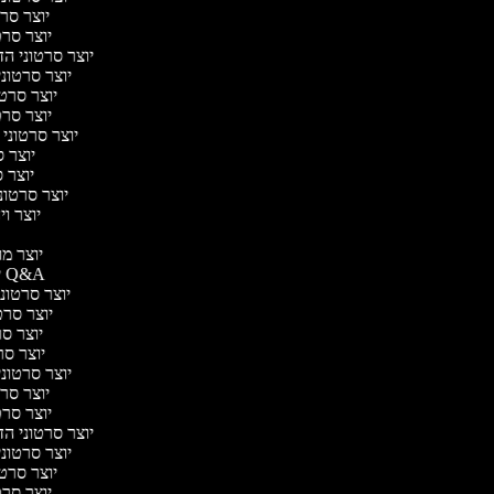
יוצר סרט
יוצר סרטו
יוצר סרטוני הד
יוצר סרטוני 
יוצר סרטו
יוצר סרטו
יוצר סרטוני 
יוצר ס
יוצר סר
יוצר סרטוני 
יוצר ויד
י
יוצר מוד
יוצר סרטוני Q&A
יוצר סרטוני 
יוצר סרטו
יוצר סרט
יוצר סרטו
יוצר סרטוני ד
יוצר סרט
יוצר סרטו
יוצר סרטוני הד
יוצר סרטוני 
יוצר סרטו
יוצר סרטו