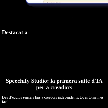
Destacat a
Speechify Studio: la primera suite d'IA
per a creadors
Des d’equips sencers fins a creadors independents, tot es torna més
fàcil.