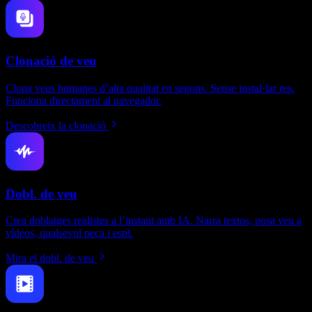
Clonació de veu
Clona veus humanes d’alta qualitat en segons. Sense instal·lar res.
Funciona directament al navegador.
Descobreix la clonació
Dobl. de veu
Crea doblatges realistes a l’instant amb IA. Narra textos, posa veu a
vídeos, qualsevol peça i estil.
Mira el dobl. de veu