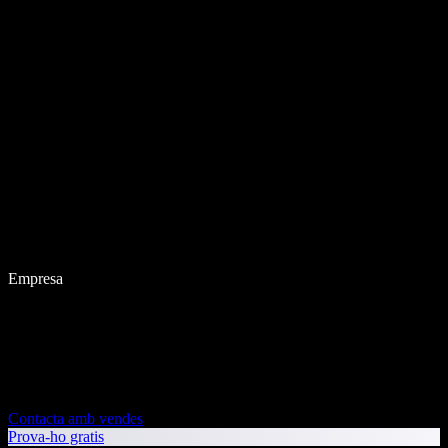
Empresa
Contacta amb vendes
Prova-ho gratis