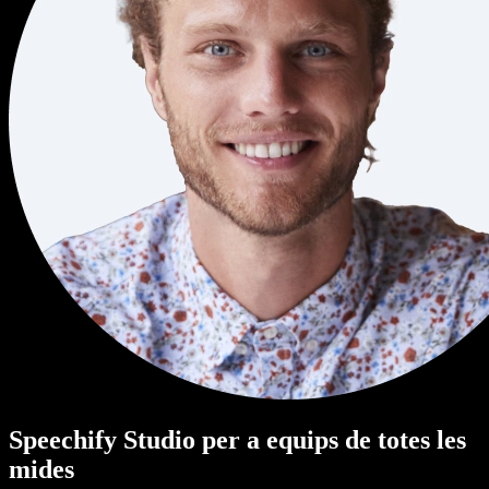
Speechify Studio per a equips de totes les
mides