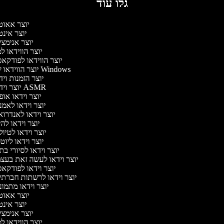
גלו עוד
יוצר אאוט
יוצר אינ
יוצר אנימצ
יוצר הווידאו 
יוצר הווידאו לפודקא
יוצר הווידאו של Windows
יוצר הזמנות וי
יוצר וידאו ASMR
יוצר וידאו או
יוצר וידאו לאמ
יוצר וידאו לאנדרו
יוצר וידאו להי
יוצר וידאו לטיו
יוצר וידאו ליוט
יוצר וידאו לסיורי ב
יוצר וידאו לעשה זאת בעצ
יוצר וידאו לפודקא
יוצר וידאו לרשתות חברתי
יוצר וידאו מתמו
יוצר אאוט
יוצר אינ
יוצר אנימצ
יוצר הווידאו 