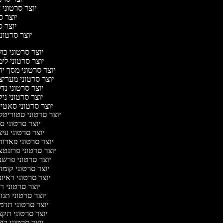
יוצר סרטוני ח
יוצר סר
יוצר סר
יוצר סרטוני 
יוצר סרטוני כ
יוצר סרטוני לי
יוצר סרטוני מסך י
יוצר סרטוני מעריצ
יוצר סרטוני נד
יוצר סרטוני ניק
יוצר סרטוני סאטי
יוצר סרטוני סטוריטל
יוצר סרטוני ס
יוצר סרטוני עי
יוצר סרטוני פארוד
יוצר סרטוני פרזנט
יוצר סרטוני פרשנ
יוצר סרטוני קומ
יוצר סרטוני ראיו
יוצר סרטוני 
יוצר סרטוני תג
יוצר סרטוני תדמ
יוצר סרטוני תקצ
יוצר סרטוני כ