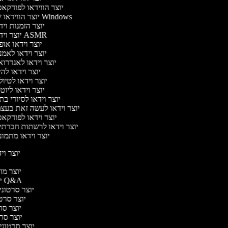
יוצר הווידאו לפודקא
יוצר הווידאו של Windows
יוצר הזמנות וי
יוצר וידאו ASMR
יוצר וידאו או
יוצר וידאו לאמ
יוצר וידאו לאנדרו
יוצר וידאו להי
יוצר וידאו לטיו
יוצר וידאו ליוט
יוצר וידאו לסיורי ב
יוצר וידאו לעשה זאת בעצ
יוצר וידאו לפודקא
יוצר וידאו לרשתות חברתי
יוצר וידאו מתמו
יוצר ויד
י
יוצר מוד
יוצר סרטוני Q&A
יוצר סרטוני 
יוצר סרטו
יוצר סרט
יוצר סרטו
יוצר סרטוני ד