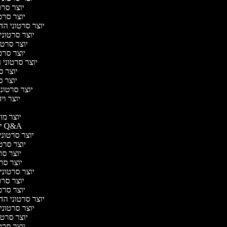
יוצר סרטו
יוצר סרטו
יוצר סרטוני הדר
יוצר סרטוני 
יוצר סרטונ
יוצר סרטו
יוצר סרטוני ח
יוצר סר
יוצר סר
יוצר סרטוני 
יוצר ויד
י
יוצר מוד
יוצר סרטוני Q&A
יוצר סרטוני 
יוצר סרטו
יוצר סרט
יוצר סרטו
יוצר סרטוני ד
יוצר סרטו
יוצר סרטו
יוצר סרטוני הדר
יוצר סרטוני 
יוצר סרטונ
יוצר סרטו