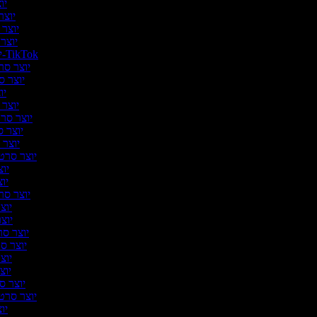
יוצ
יוצר 
יוצר 
יוצר 
יוצר סרטונים ל-TikTok
יוצר סרט
יוצר ס
יוצ
יוצר ס
יוצר סרטו
יוצר ס
יוצר 
יוצר סרטו
יוצ
יוצ
יוצר סרט
יוצר
יוצר
יוצר סרט
יוצר סר
יוצר
יוצר
יוצר סר
יוצר סרטונ
יוצ