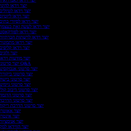
יוצר וידאו לאנדרואיד
יוצר וידאו להיגוי
יוצר וידאו לטיולים
יוצר וידאו ליוטיוב
יוצר וידאו לסיורי בתים
יוצר וידאו לעשה זאת בעצמך
יוצר וידאו לפודקאסט
יוצר וידאו לרשתות חברתיות
יוצר וידאו מתמונות
יוצר וידאו קליפים
יוצר ולוגים
יוצר מודעות וידאו
יוצר סרטוני Q&A
יוצר סרטוני אנבוקסינג
יוצר סרטוני ביקורת
יוצר סרטוני בישול
יוצר סרטוני גיימינג
יוצר סרטוני דיבוב קולי
יוצר סרטוני הדגמה
יוצר סרטוני הדרכה
יוצר סרטוני הדרכת ריקוד
יוצר אאוטרו
יוצר אינטרו
יוצר אנימציות
יוצר הווידאו למק