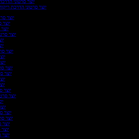
יוצר סרטוני הדרכה
יוצר סרטוני הדרכת ריקוד
יוצר סרטו
יוצר ס
יוצר 
יוצר סרטו
יוצ
יוצ
יוצר סרט
יוצר
יוצר
יוצר סרט
יוצר סר
יוצר
יוצר
יוצר סר
יוצר סרטונ
יוצ
יוצר
יוצר סר
יוצר סרט
יוצר ס
יוצר ס
יוצר ס