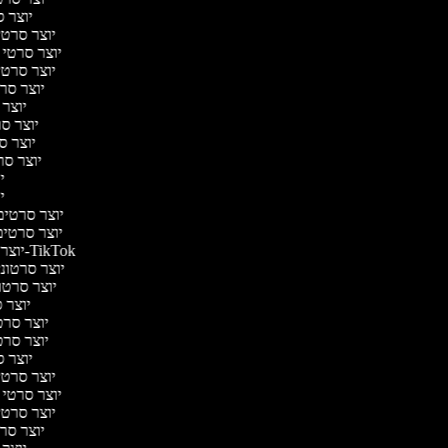
יוצר ס
יוצר סרטי 
יוצר סרטי מ
יוצר סרטי 
יוצר סר
יוצר 
יוצר סר
יוצר סר
יוצר סרט
יו
יו
יוצר סרטים 
יוצר סרטים 
יוצר סרטונים ל-TikTok
יוצר סרטוני
יוצר סרטונ
יוצר ס
יוצר סרטי
יוצר סרטי
יוצר ס
יוצר סרטי 
יוצר סרטי מ
יוצר סרטי 
יוצר סר