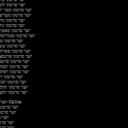
יוצר סרטוני לי
יוצר סרטוני מסך י
יוצר סרטוני מעריצ
יוצר סרטוני נד
יוצר סרטוני ניק
יוצר סרטוני סאטי
יוצר סרטוני סטוריטל
יוצר סרטוני ס
יוצר סרטוני עי
יוצר סרטוני פארוד
יוצר סרטוני פרזנט
יוצר סרטוני פרשנ
יוצר סרטוני קומ
יוצר סרטוני ראיו
יוצר סרטוני 
יוצר סרטוני תג
יוצר סרטוני תדמ
יוצר סרטוני תקצ
יוצר סרטונים ל-TikTok
יוצר סרטוני
יוצר סרטונ
יוצר ס
יוצר סרטי
יוצר סרטי