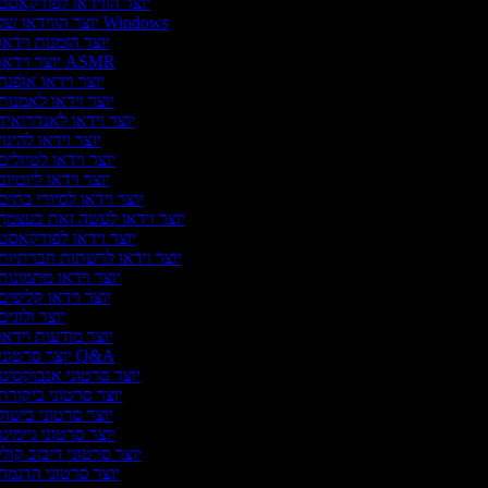
יוצר הווידאו לפודקאסט
יוצר הווידאו של Windows
יוצר הזמנות וידאו
יוצר וידאו ASMR
יוצר וידאו אופנה
יוצר וידאו לאמנות
יוצר וידאו לאנדרואיד
יוצר וידאו להיגוי
יוצר וידאו לטיולים
יוצר וידאו ליוטיוב
יוצר וידאו לסיורי בתים
יוצר וידאו לעשה זאת בעצמך
יוצר וידאו לפודקאסט
יוצר וידאו לרשתות חברתיות
יוצר וידאו מתמונות
יוצר וידאו קליפים
יוצר ולוגים
יוצר מודעות וידאו
יוצר סרטוני Q&A
יוצר סרטוני אנבוקסינג
יוצר סרטוני ביקורת
יוצר סרטוני בישול
יוצר סרטוני גיימינג
יוצר סרטוני דיבוב קולי
יוצר סרטוני הדגמה