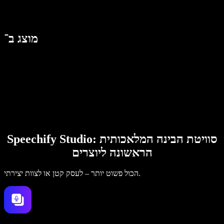
מוצג ב־
Speechify Studio: סוויטת הבינה המלאכותית
הראשונה ליוצרים
הכול פשוט יותר – לעסק קטן או לצוות יצירתי.