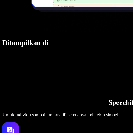
Ditampilkan di
Speechi
Untuk individu sampai tim kreatif, semuanya jadi lebih simpel.