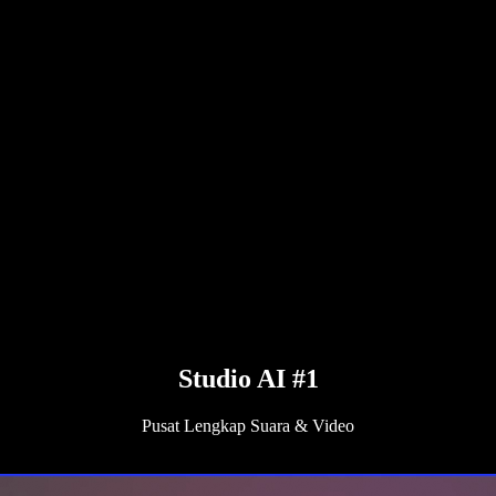
Studio AI #1
Pusat Lengkap Suara & Video