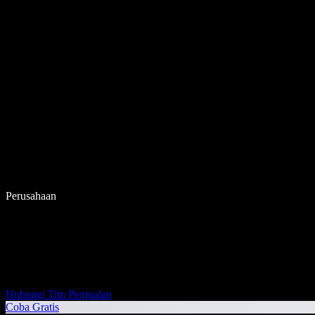
Perusahaan
Hubungi Tim Penjualan
Coba Gratis