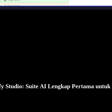
fy Studio: Suite AI Lengkap Pertama untuk