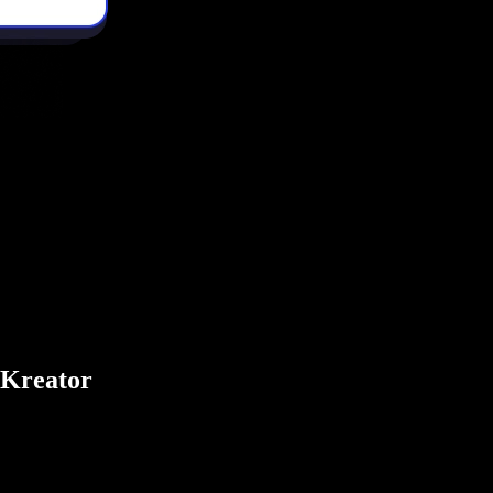
 Kreator