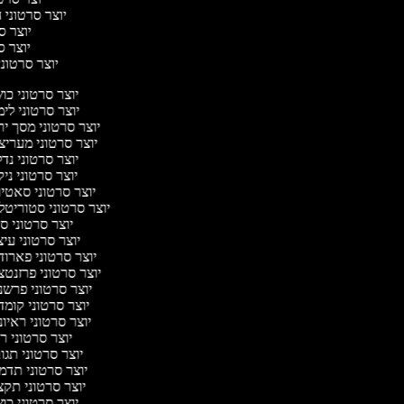
יוצר סרטוני ח
יוצר סר
יוצר סר
יוצר סרטוני 
יוצר סרטוני כ
יוצר סרטוני לי
יוצר סרטוני מסך י
יוצר סרטוני מערי
יוצר סרטוני נד
יוצר סרטוני ניק
יוצר סרטוני סאטי
יוצר סרטוני סטוריטל
יוצר סרטוני ס
יוצר סרטוני עי
יוצר סרטוני פארו
יוצר סרטוני פרזנט
יוצר סרטוני פרש
יוצר סרטוני קומ
יוצר סרטוני ראיו
יוצר סרטוני 
יוצר סרטוני תג
יוצר סרטוני תד
יוצר סרטוני תק
יוצר סרטוני כ