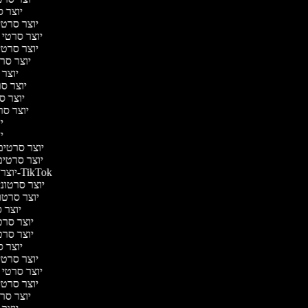
יוצר ס
יוצר סרטי 
יוצר סרטי מ
יוצר סרטי 
יוצר סרט
יוצר 
יוצר סרט
יוצר סר
יוצר סרט
יו
יו
יוצר סרטים מ
יוצר סרטים 
יוצר סרטונים ל-TikTok
יוצר סרטונים
יוצר סרטונ
יוצר ס
יוצר סרטי
יוצר סרטי
יוצר ס
יוצר סרטי 
יוצר סרטי מ
יוצר סרטי 
יוצר סרט