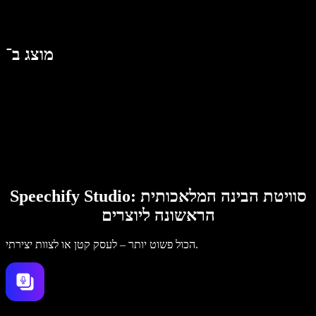
מוצג ב־
Speechify Studio: סוויטת הבינה המלאכותית
הראשונה ליוצרים
הכול פשוט יותר – לעסק קטן או לצוות יצירתי.