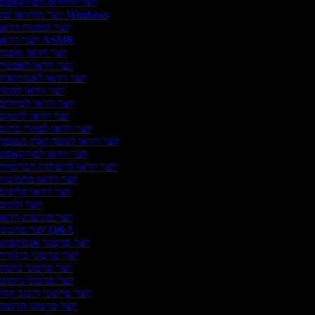
יוצר הווידאו לפודקאסט
יוצר הווידאו של Windows
יוצר הזמנות וידא
יוצר וידאו ASMR
יוצר וידאו אופנה
יוצר וידאו לאמנות
יוצר וידאו לאנדרואיד
יוצר וידאו להיגו
יוצר וידאו לטיולי
יוצר וידאו ליוטיו
יוצר וידאו לסיורי בתים
יוצר וידאו לעשה זאת בעצמך
יוצר וידאו לפודקאסט
יוצר וידאו לרשתות חברתיות
יוצר וידאו מתמונות
יוצר וידאו קליפים
יוצר ולוגי
יוצר מודעות וידאו
יוצר סרטוני Q&A
יוצר סרטוני אנבוקסינג
יוצר סרטוני ביקורת
יוצר סרטוני בישול
יוצר סרטוני גיימינ
יוצר סרטוני דיבוב קול
יוצר סרטוני הדגמה