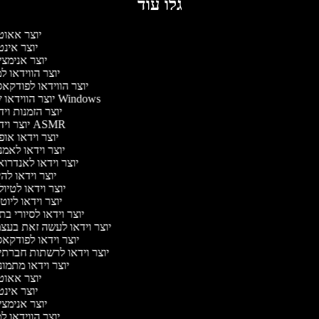
גלו עוד
יוצר אאו
יוצר אינ
יוצר אנימצ
יוצר הווידאו 
יוצר הווידאו לפודק
יוצר הווידאו של Windows
יוצר הזמנות וי
יוצר וידאו ASMR
יוצר וידאו או
יוצר וידאו לאמ
יוצר וידאו לאנדרו
יוצר וידאו להי
יוצר וידאו לטיו
יוצר וידאו ליוט
יוצר וידאו לסיורי ב
יוצר וידאו לעשה זאת בעצ
יוצר וידאו לפודק
יוצר וידאו לרשתות חברת
יוצר וידאו מתמו
יוצר אאו
יוצר אינ
יוצר אנימצ
יוצר הווידאו 