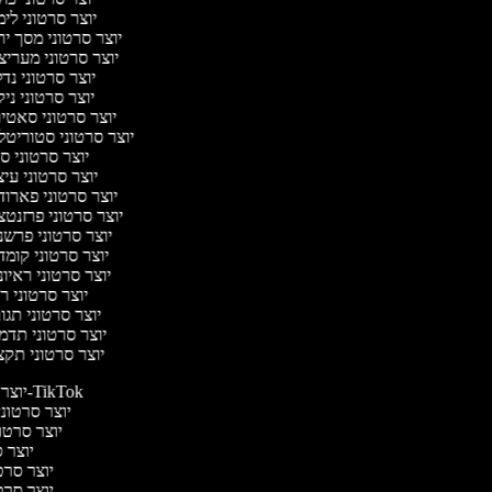
יוצר סרטוני לי
יוצר סרטוני מסך י
יוצר סרטוני מערי
יוצר סרטוני נד
יוצר סרטוני ניק
יוצר סרטוני סאטי
יוצר סרטוני סטוריטל
יוצר סרטוני ס
יוצר סרטוני עי
יוצר סרטוני פארו
יוצר סרטוני פרזנט
יוצר סרטוני פרש
יוצר סרטוני קומ
יוצר סרטוני ראיו
יוצר סרטוני 
יוצר סרטוני תג
יוצר סרטוני תד
יוצר סרטוני תק
יוצר סרטונים ל-TikTok
יוצר סרטונים
יוצר סרטונ
יוצר ס
יוצר סרטי
יוצר סרטי