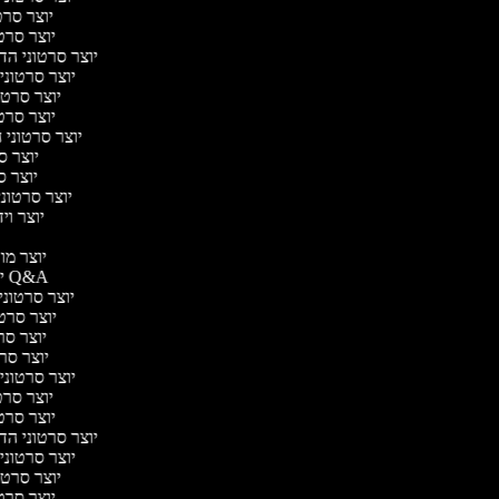
יוצר סרטו
יוצר סרטו
יוצר סרטוני הדר
יוצר סרטוני 
יוצר סרטונ
יוצר סרטו
יוצר סרטוני ח
יוצר סר
יוצר סר
יוצר סרטוני 
יוצר ויד
י
יוצר מוד
יוצר סרטוני Q&A
יוצר סרטוני 
יוצר סרטונ
יוצר סרט
יוצר סרטונ
יוצר סרטוני ד
יוצר סרטו
יוצר סרטו
יוצר סרטוני הדר
יוצר סרטוני 
יוצר סרטונ
יוצר סרטו