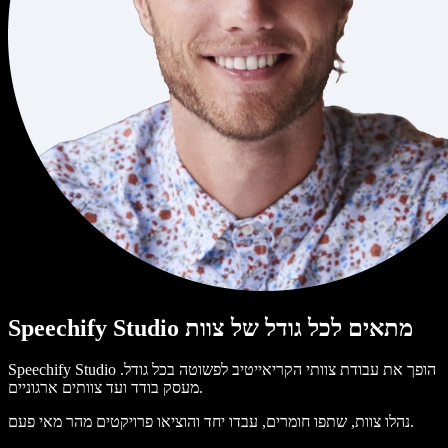
Speechify Studio מתאים לכל גודל של צוות
Speechify Studio הופך את עבודת צוותי הקריאייטיב לפשוטה בכל גודל.
מעסק בודד ועד צוותים ארגוניים.
נהלו צוות, שתפו חומרים, עבדו יחד והוציאו פרויקטים מהר מאי פעם.