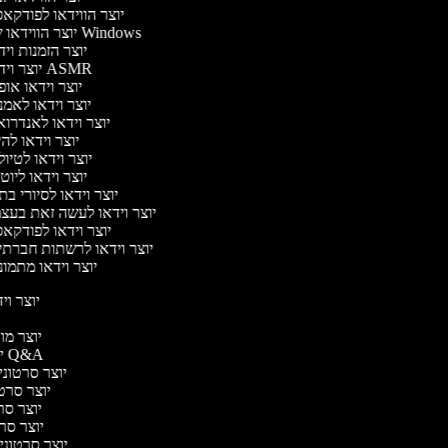
יוצר הווידאו לפודק
יוצר הווידאו של Windows
יוצר הזמנות וי
יוצר וידאו ASMR
יוצר וידאו או
יוצר וידאו לאמ
יוצר וידאו לאנדרו
יוצר וידאו להי
יוצר וידאו לטיו
יוצר וידאו ליוט
יוצר וידאו לסיורי ב
יוצר וידאו לעשה זאת בעצ
יוצר וידאו לפודק
יוצר וידאו לרשתות חברת
יוצר וידאו מתמו
יוצר ויד
י
יוצר מוד
יוצר סרטוני Q&A
יוצר סרטוני 
יוצר סרטונ
יוצר סרט
יוצר סרטונ
יוצר סרטוני ד