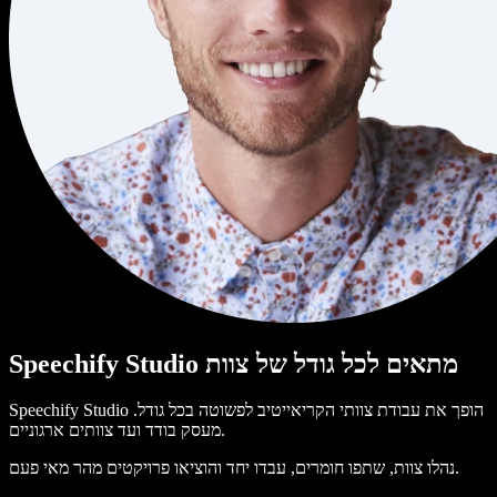
Speechify Studio מתאים לכל גודל של צוות
Speechify Studio הופך את עבודת צוותי הקריאייטיב לפשוטה בכל גודל.
מעסק בודד ועד צוותים ארגוניים.
נהלו צוות, שתפו חומרים, עבדו יחד והוציאו פרויקטים מהר מאי פעם.