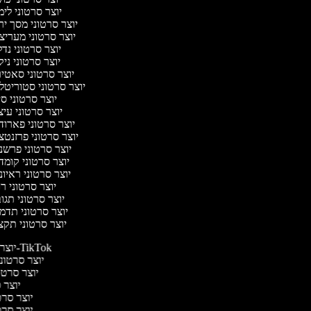
יוצר סרטוני לי
יוצר סרטוני מסך י
יוצר סרטוני מעריצ
יוצר סרטוני נד
יוצר סרטוני ניק
יוצר סרטוני סאטי
יוצר סרטוני סטוריטל
יוצר סרטוני ס
יוצר סרטוני עי
יוצר סרטוני פארוד
יוצר סרטוני פרזנט
יוצר סרטוני פרשנ
יוצר סרטוני קומ
יוצר סרטוני ראיו
יוצר סרטוני 
יוצר סרטוני תג
יוצר סרטוני תדמ
יוצר סרטוני תקצ
יוצר סרטונים ל-TikTok
יוצר סרטוני
יוצר סרטונ
יוצר ס
יוצר סרטי
יוצר סרטי