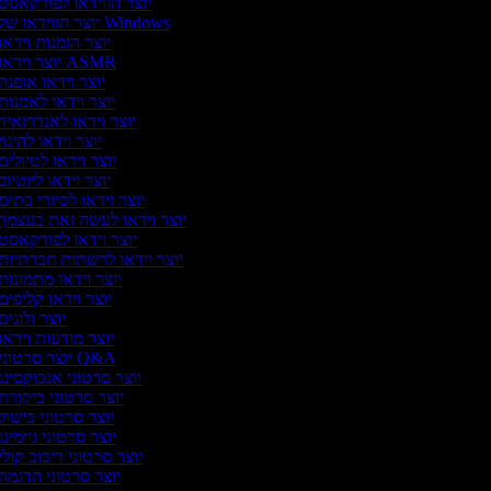
יוצר הווידאו לפודקאסט
יוצר הווידאו של Windows
יוצר הזמנות וידאו
יוצר וידאו ASMR
יוצר וידאו אופנה
יוצר וידאו לאמנות
יוצר וידאו לאנדרואיד
יוצר וידאו להיגוי
יוצר וידאו לטיולים
יוצר וידאו ליוטיוב
יוצר וידאו לסיורי בתים
יוצר וידאו לעשה זאת בעצמך
יוצר וידאו לפודקאסט
יוצר וידאו לרשתות חברתיות
יוצר וידאו מתמונות
יוצר וידאו קליפים
יוצר ולוגים
יוצר מודעות וידאו
יוצר סרטוני Q&A
יוצר סרטוני אנבוקסינג
יוצר סרטוני ביקורת
יוצר סרטוני בישול
יוצר סרטוני גיימינג
יוצר סרטוני דיבוב קולי
יוצר סרטוני הדגמה