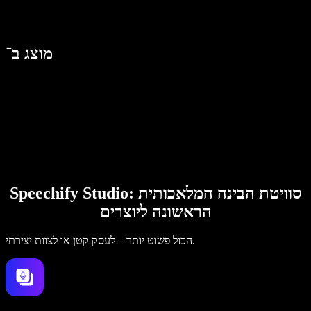
מוצג ב־
Speechify Studio: סוויטת הבינה המלאכותית
הראשונה ליוצרים
הכול פשוט יותר – לעסק קטן או לצוות יצירתי.