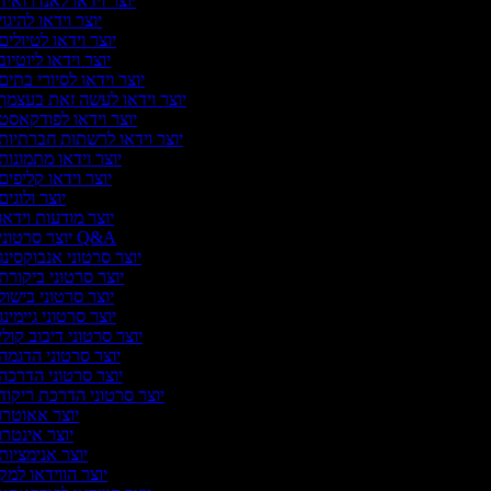
יוצר וידאו לאנדרואיד
יוצר וידאו להיגוי
יוצר וידאו לטיולים
יוצר וידאו ליוטיוב
יוצר וידאו לסיורי בתים
יוצר וידאו לעשה זאת בעצמך
יוצר וידאו לפודקאסט
יוצר וידאו לרשתות חברתיות
יוצר וידאו מתמונות
יוצר וידאו קליפים
יוצר ולוגים
יוצר מודעות וידאו
יוצר סרטוני Q&A
יוצר סרטוני אנבוקסינג
יוצר סרטוני ביקורת
יוצר סרטוני בישול
יוצר סרטוני גיימינג
יוצר סרטוני דיבוב קולי
יוצר סרטוני הדגמה
יוצר סרטוני הדרכה
יוצר סרטוני הדרכת ריקוד
יוצר אאוטרו
יוצר אינטרו
יוצר אנימציות
יוצר הווידאו למק