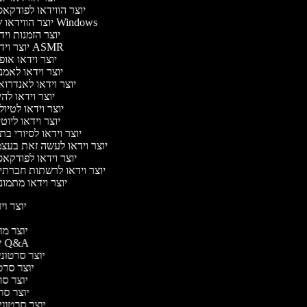
יוצר הווידאו לפודקא
יוצר הווידאו של Windows
יוצר הזמנות וי
יוצר וידאו ASMR
יוצר וידאו או
יוצר וידאו לאמ
יוצר וידאו לאנדרו
יוצר וידאו להי
יוצר וידאו לטיו
יוצר וידאו ליוט
יוצר וידאו לסיורי ב
יוצר וידאו לעשה זאת בעצ
יוצר וידאו לפודקא
יוצר וידאו לרשתות חברתי
יוצר וידאו מתמו
יוצר ויד
י
יוצר מוד
יוצר סרטוני Q&A
יוצר סרטוני 
יוצר סרטו
יוצר סרט
יוצר סרטו
יוצר סרטוני ד