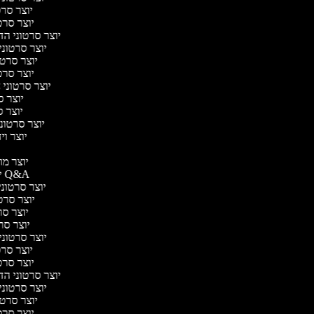
יוצר סרטו
יוצר סרטו
יוצר סרטוני הדר
יוצר סרטוני 
יוצר סרטונ
יוצר סרטו
יוצר סרטוני ח
יוצר סר
יוצר סר
יוצר סרטוני 
יוצר ויד
י
יוצר מוד
יוצר סרטוני Q&A
יוצר סרטוני 
יוצר סרטו
יוצר סרט
יוצר סרטו
יוצר סרטוני ד
יוצר סרטו
יוצר סרטו
יוצר סרטוני הדר
יוצר סרטוני 
יוצר סרטונ
יוצר סרטו