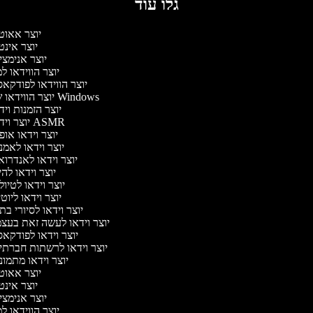
גלו עוד
יוצר אאוט
יוצר אינ
יוצר אנימצ
יוצר הווידאו 
יוצר הווידאו לפודקא
יוצר הווידאו של Windows
יוצר הזמנות וי
יוצר וידאו ASMR
יוצר וידאו או
יוצר וידאו לאמ
יוצר וידאו לאנדרו
יוצר וידאו להי
יוצר וידאו לטיו
יוצר וידאו ליוט
יוצר וידאו לסיורי ב
יוצר וידאו לעשה זאת בעצ
יוצר וידאו לפודקא
יוצר וידאו לרשתות חברתי
יוצר וידאו מתמו
יוצר אאוט
יוצר אינ
יוצר אנימצ
יוצר הווידאו 