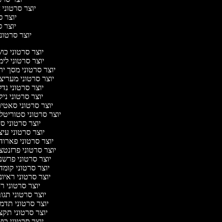
יוצר סרטוני ח
יוצר סר
יוצר סר
יוצר סרטוני 
יוצר סרטוני כו
יוצר סרטוני לי
יוצר סרטוני מסך י
יוצר סרטוני מעריצ
יוצר סרטוני נד
יוצר סרטוני ניק
יוצר סרטוני סאטי
יוצר סרטוני סטוריטל
יוצר סרטוני ס
יוצר סרטוני עי
יוצר סרטוני פארוד
יוצר סרטוני פרזנט
יוצר סרטוני פרשנ
יוצר סרטוני קומ
יוצר סרטוני ראיו
יוצר סרטוני 
יוצר סרטוני תג
יוצר סרטוני תדמ
יוצר סרטוני תקצ
יוצר סרטוני כו