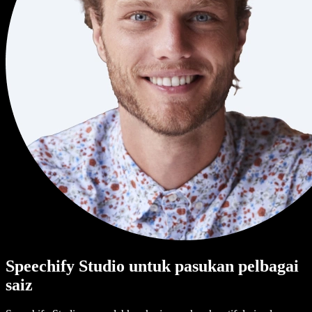
Speechify Studio untuk pasukan pelbagai
saiz