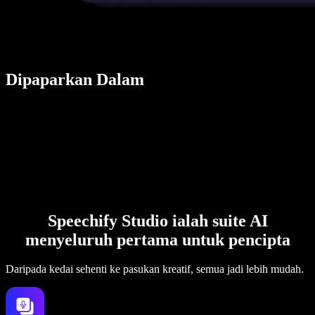
Dipaparkan Dalam
Speechify Studio ialah suite AI
menyeluruh pertama untuk pencipta
Daripada kedai sehenti ke pasukan kreatif, semua jadi lebih mudah.