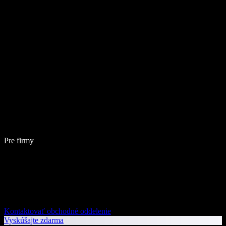
Pre firmy
Kontaktovať obchodné oddelenie
Vyskúšajte zdarma