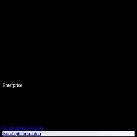
Enterprise
Kontaktirajte prodaju
Isprobajte besplatno