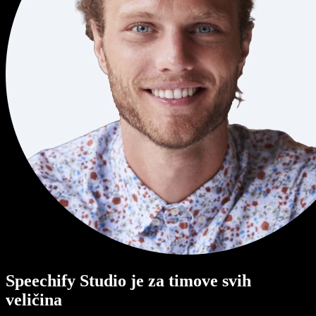
Speechify Studio je za timove svih
veličina