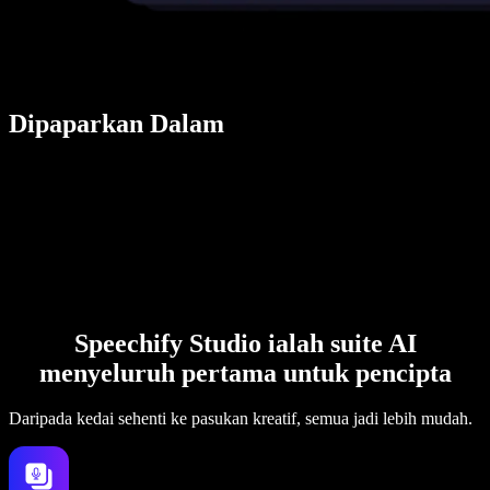
Dipaparkan Dalam
Speechify Studio ialah suite AI
menyeluruh pertama untuk pencipta
Daripada kedai sehenti ke pasukan kreatif, semua jadi lebih mudah.