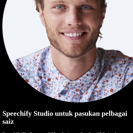
Speechify Studio untuk pasukan pelbagai
saiz