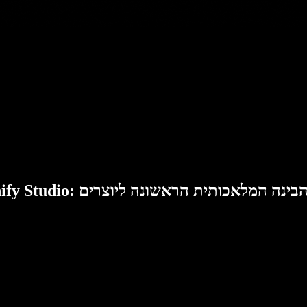
Speech: סוויטת הבינה המלאכותית הראשונה ליוצרים