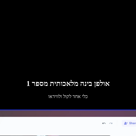
אולפן בינה מלאכותית מספר 1
כלי אחד לקול ולווידאו