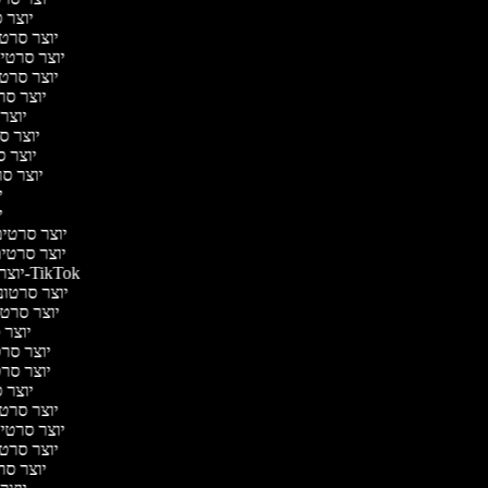
יוצר ס
יוצר סרטי 
יוצר סרטי מ
יוצר סרטי 
יוצר סר
יוצר 
יוצר סר
יוצר סר
יוצר סרט
יו
יו
יוצר סרטים 
יוצר סרטים 
יוצר סרטונים ל-TikTok
יוצר סרטוני
יוצר סרטונ
יוצר ס
יוצר סרטי
יוצר סרטי
יוצר ס
יוצר סרטי 
יוצר סרטי מ
יוצר סרטי 
יוצר סר