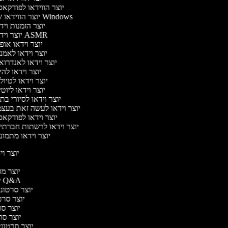
יוצר הווידאו לפודקא
יוצר הווידאו של Windows
יוצר הזמנות וי
יוצר וידאו ASMR
יוצר וידאו או
יוצר וידאו לאמנ
יוצר וידאו לאנדרוא
יוצר וידאו להי
יוצר וידאו לטיו
יוצר וידאו ליוט
יוצר וידאו לסיורי ב
יוצר וידאו לעשה זאת בעצ
יוצר וידאו לפודקא
יוצר וידאו לרשתות חברתי
יוצר וידאו מתמונ
יוצר ויד
י
יוצר מוד
יוצר סרטוני Q&A
יוצר סרטוני 
יוצר סרטו
יוצר סרט
יוצר סרטו
יוצר סרטוני ד