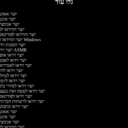
גלו עוד
יוצר אאוט
יוצר אינט
יוצר אנימצי
יוצר הווידאו ל
יוצר הווידאו לפודקא
יוצר הווידאו של Windows
יוצר הזמנות וי
יוצר וידאו ASMR
יוצר וידאו או
יוצר וידאו לאמנ
יוצר וידאו לאנדרוא
יוצר וידאו להי
יוצר וידאו לטיו
יוצר וידאו ליוט
יוצר וידאו לסיורי ב
יוצר וידאו לעשה זאת בעצ
יוצר וידאו לפודקא
יוצר וידאו לרשתות חברתי
יוצר וידאו מתמונ
יוצר אאוט
יוצר אינט
יוצר אנימצי
יוצר הווידאו ל