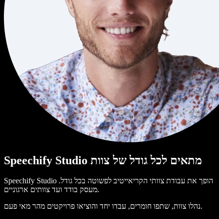
Speechify Studio מתאים לכל גודל של צוות
Speechify Studio הופך את עבודת צוותי הקריאייטיב לפשוטה בכל גודל.
מעסק בודד ועד צוותים ארגוניים.
נהלו צוות, שתפו חומרים, עבדו יחד והוציאו פרויקטים מהר מאי פעם.