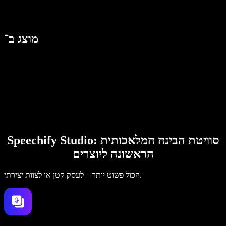
מוצג ב־
Speechify Studio: סוויטת הבינה המלאכותית
הראשונה ליוצרים
הכול פשוט יותר – לעסק קטן או לצוות יצירתי.