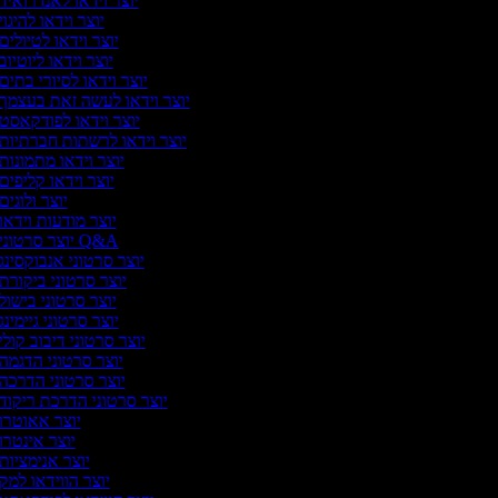
יוצר וידאו לאנדרואיד
יוצר וידאו להיגוי
יוצר וידאו לטיולים
יוצר וידאו ליוטיוב
יוצר וידאו לסיורי בתים
יוצר וידאו לעשה זאת בעצמך
יוצר וידאו לפודקאסט
יוצר וידאו לרשתות חברתיות
יוצר וידאו מתמונות
יוצר וידאו קליפים
יוצר ולוגים
יוצר מודעות וידאו
יוצר סרטוני Q&A
יוצר סרטוני אנבוקסינג
יוצר סרטוני ביקורת
יוצר סרטוני בישול
יוצר סרטוני גיימינג
יוצר סרטוני דיבוב קולי
יוצר סרטוני הדגמה
יוצר סרטוני הדרכה
יוצר סרטוני הדרכת ריקוד
יוצר אאוטרו
יוצר אינטרו
יוצר אנימציות
יוצר הווידאו למק