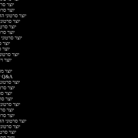
יוצר סרט
יוצר סרטו
יוצר סרטוני הדר
יוצר סרטוני 
יוצר סרטונ
יוצר סרטו
יוצר סרטוני 
יוצר סר
יוצר סר
יוצר סרטוני 
יוצר ויד
י
יוצר מוד
יוצר סרטוני Q&A
יוצר סרטוני 
יוצר סרטו
יוצר סרט
יוצר סרטו
יוצר סרטוני ד
יוצר סרט
יוצר סרטו
יוצר סרטוני הדר
יוצר סרטוני 
יוצר סרטונ
יוצר סרטו