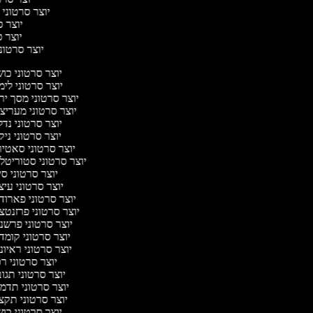
יוצר סרטוני 
יוצר סר
יוצר סר
יוצר סרטוני 
יוצר סרטוני כו
יוצר סרטוני לי
יוצר סרטוני מסך יר
יוצר סרטוני מעריצ
יוצר סרטוני נד
יוצר סרטוני ניק
יוצר סרטוני סאטי
יוצר סרטוני סטוריטלי
יוצר סרטוני ס
יוצר סרטוני עי
יוצר סרטוני פארוד
יוצר סרטוני פרזנטצ
יוצר סרטוני פרשנ
יוצר סרטוני קומד
יוצר סרטוני ראיו
יוצר סרטוני ר
יוצר סרטוני תגו
יוצר סרטוני תדמ
יוצר סרטוני תקצ
יוצר סרטוני כו