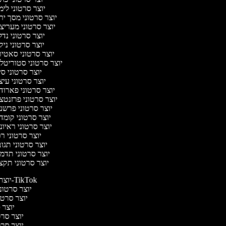
יוצר סרטוני לי
יוצר סרטוני מסך יר
יוצר סרטוני מעריצ
יוצר סרטוני נד
יוצר סרטוני ניק
יוצר סרטוני סאטי
יוצר סרטוני סטוריטלי
יוצר סרטוני ס
יוצר סרטוני עי
יוצר סרטוני פארוד
יוצר סרטוני פרזנטצ
יוצר סרטוני פרשנ
יוצר סרטוני קומד
יוצר סרטוני ראיו
יוצר סרטוני ר
יוצר סרטוני תגו
יוצר סרטוני תדמ
יוצר סרטוני תקצ
יוצר סרטונים ל-TikTok
יוצר סרטוני
יוצר סרטונ
יוצר ס
יוצר סרטי
יוצר סרטי