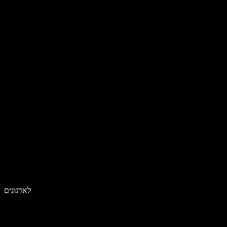
לארגונים