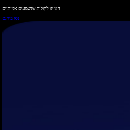
האזינו לקולות שנשמעים אמיתיים
נסו בחינם