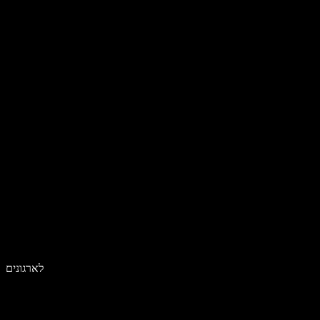
לארגונים