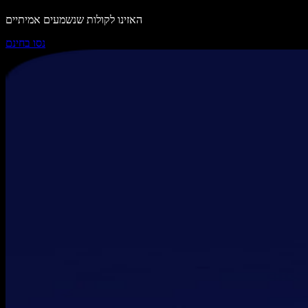
האזינו לקולות שנשמעים אמיתיים
נסו בחינם