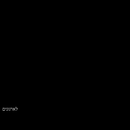
לארגונים