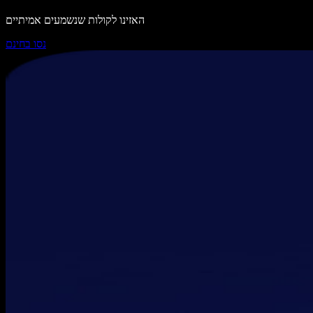
האזינו לקולות שנשמעים אמיתיים
נסו בחינם