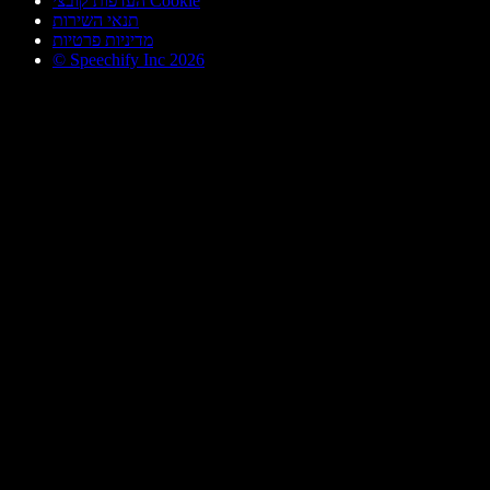
העדפות קובצי Cookie
תנאי השירות
מדיניות פרטיות
© Speechify Inc 2026