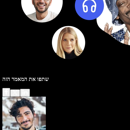
שתפו את המאמר הזה