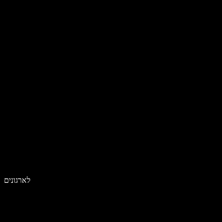
לארגונים