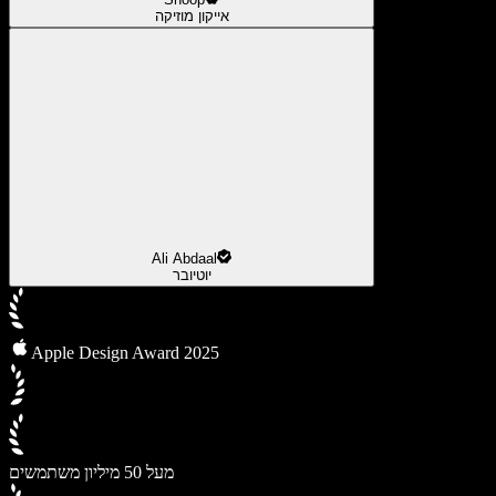
אייקון מוזיקה
Ali Abdaal
יוטיובר
Apple Design Award 2025
מעל 50 מיליון משתמשים