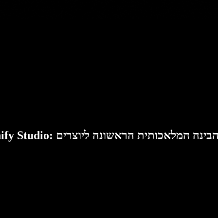
Speech: סוויטת הבינה המלאכותית הראשונה ליוצרים