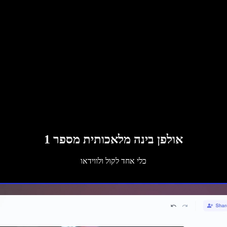
אולפן בינה מלאכותית מספר 1
כלי אחד לקול ולווידאו