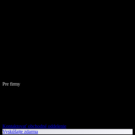
Pre firmy
Kontaktovať obchodné oddelenie
Vyskúšajte zdarma