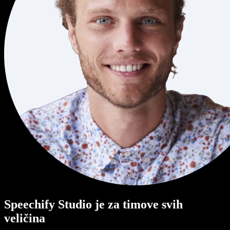
Speechify Studio je za timove svih
veličina