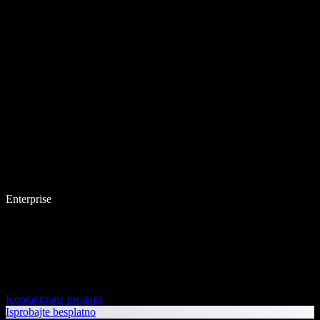
Enterprise
Kontaktirajte prodaju
Isprobajte besplatno